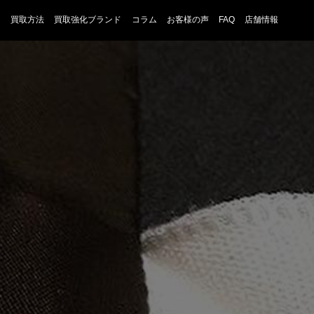
買取方法
買取強化ブランド
コラム
お客様の声
FAQ
店舗情報