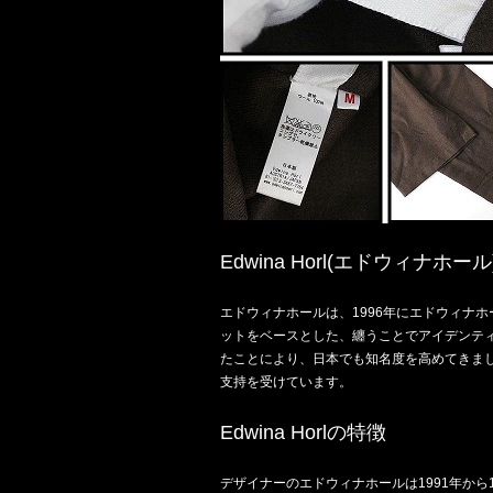
Edwina Horl(エドウィナホー
エドウィナホールは、1996年にエドウィナ
ットをベースとした、纏うことでアイデンティ
たことにより、日本でも知名度を高めてきま
支持を受けています。
Edwina Horlの特徴
デザイナーのエドウィナホールは1991年か