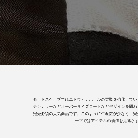
モードスケープではエドウィナホールの買取を強化してい
テンカラーなどオーバーサイズコートなどデザインを問わ
完売必須の人気商品です。このように生産数が少なく、完
ープではアイテムの価値を見逃さ