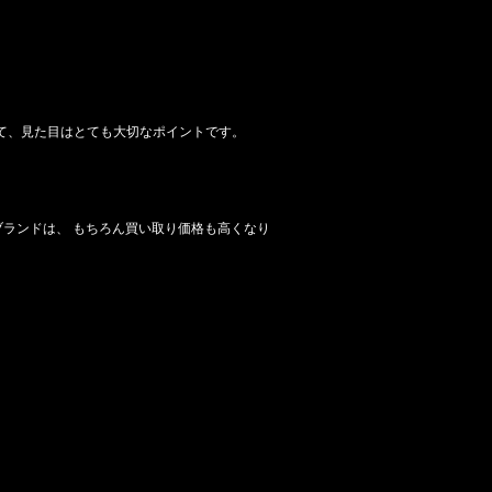
いて、見た目はとても大切なポイントです。
ランドは、 もちろん買い取り価格も高くなり