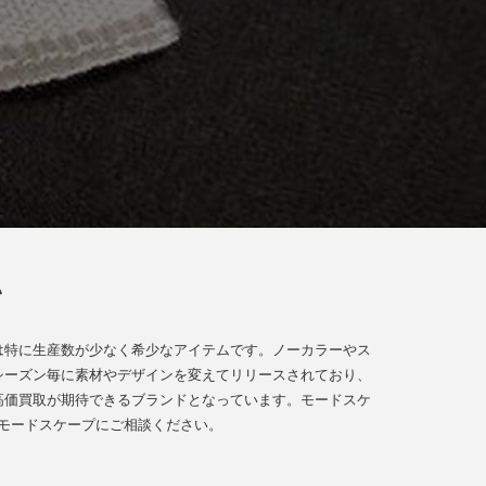
い
は特に生産数が少なく希少なアイテムです。ノーカラーやス
シーズン毎に素材やデザインを変えてリリースされており、
高価買取が期待できるブランドとなっています。モードスケ
モードスケープにご相談ください。