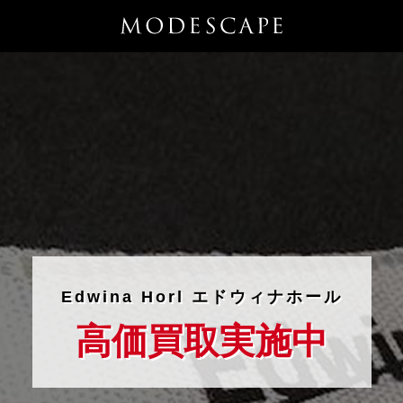
Edwina Horl エドウィナホール
高価買取実施中