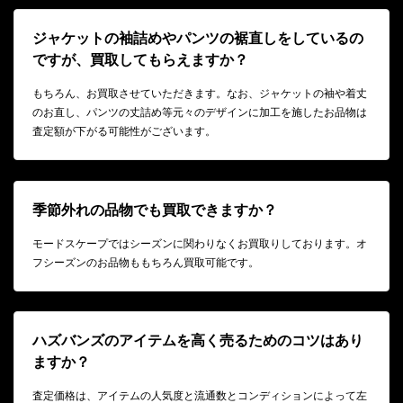
ジャケットの袖詰めやパンツの裾直しをしているの
ですが、買取してもらえますか？
もちろん、お買取させていただきます。なお、ジャケットの袖や着丈
のお直し、パンツの丈詰め等元々のデザインに加工を施したお品物は
査定額が下がる可能性がございます。
季節外れの品物でも買取できますか？
モードスケープではシーズンに関わりなくお買取りしております。オ
フシーズンのお品物ももちろん買取可能です。
ハズバンズのアイテムを高く売るためのコツはあり
ますか？
査定価格は、アイテムの人気度と流通数とコンディションによって左