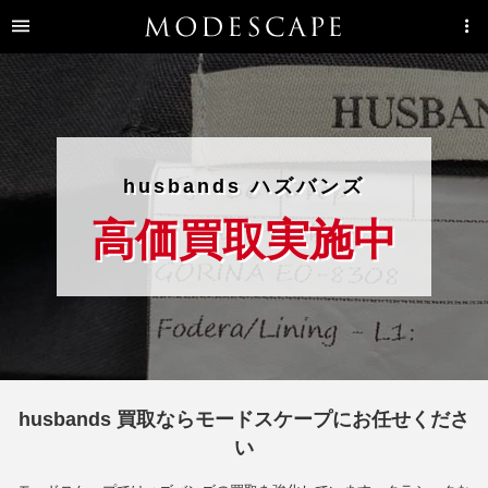
husbands ハズバンズ
高価買取実施中
husbands 買取ならモードスケープにお任せくださ
い