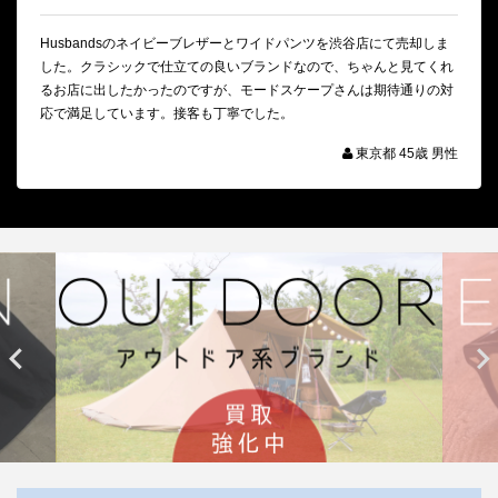
Husbandsのネイビーブレザーとワイドパンツを渋谷店にて売却しま
した。クラシックで仕立ての良いブランドなので、ちゃんと見てくれ
るお店に出したかったのですが、モードスケープさんは期待通りの対
応で満足しています。接客も丁寧でした。
東京都 45歳 男性

