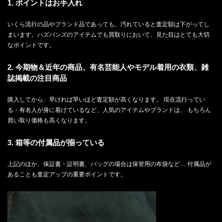
1. ポイントはお手入れ
いくら流行の品やブランド品であっても、汚れていると査定額は下がってし
まいます。ハズバンズのアイテムでも買取りにおいて、見た目はとても大切
なポイントです。
2. 今期物＆近年の商品、有名芸能人やモデル着用の衣類、雑
誌掲載の注目商品
購入してから、早ければ早いほど査定額が高くなります。 現在流行ってい
る・有名人が身に着けているなど、人気のアイテムやブランドは、 もちろん
買い取り価格も高くなります。
3. 箱等の付属品が揃っている
上記のほか、保証書・証明書、バッグの場合は保管用の布袋など… 付属品が
あることも査定アップの重要ポイントです。