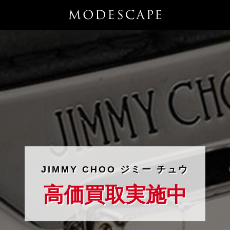
JIMMY CHOO ジミー チュウ
高価買取実施中