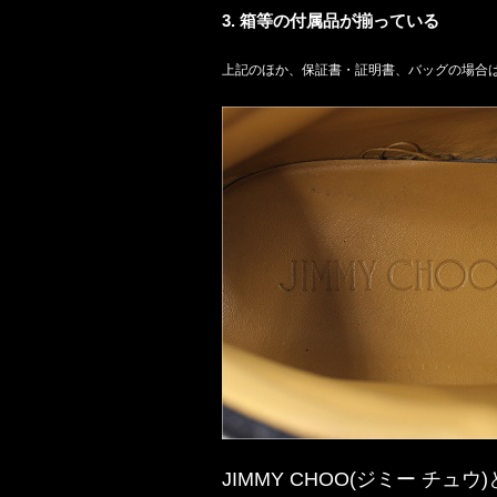
3. 箱等の付属品が揃っている
上記のほか、保証書・証明書、バッグの場合
JIMMY CHOO(ジミー チュウ