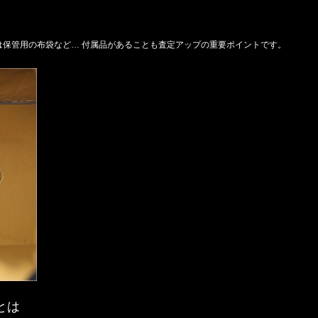
は保管用の布袋など… 付属品があることも査定アップの重要ポイントです。
)とは