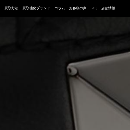
買取方法
買取強化ブランド
コラム
お客様の声
FAQ
店舗情報