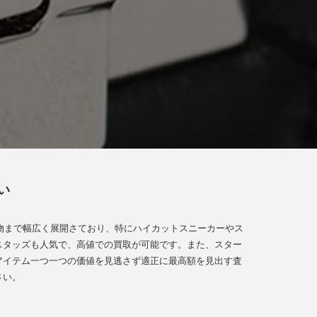
い
物まで幅広く展開さており、特にハイカットスニーカーやス
スタッズも人気で、高値での買取が可能です。また、スター
アイテム一つ一つの価値を見逃さず適正に最高額を見出す査
さい。