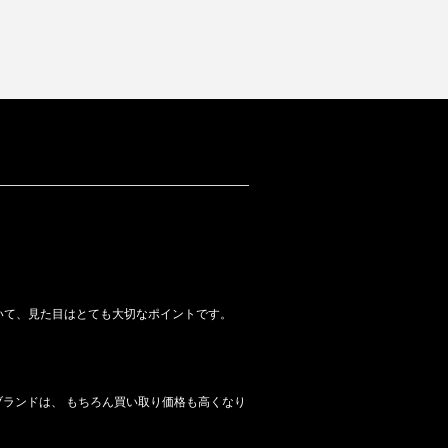
おいて、見た目はとても大切なポイントです。
ランドは、 もちろん買い取り価格も高くなり