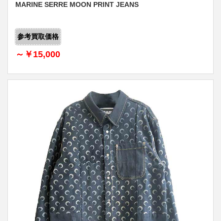
MARINE SERRE MOON PRINT JEANS
参考買取価格
～￥15,000