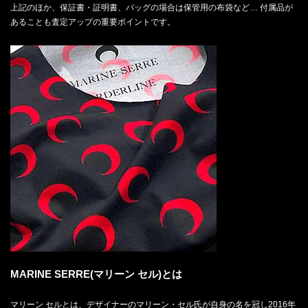
上記のほか、保証書・証明書、バッグの場合は保管用の布袋など… 付属品が
あることも査定アップの重要ポイントです。
MARINE SERRE(マリーン セル)とは
マリーン セルとは、デザイナーのマリーン・セル氏が自身の名を冠し2016年