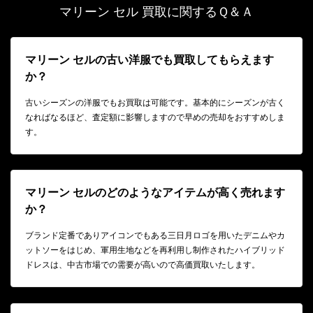
マリーン セル 買取に関するＱ＆Ａ
マリーン セルの古い洋服でも買取してもらえます
か？
古いシーズンの洋服でもお買取は可能です。基本的にシーズンが古く
なればなるほど、査定額に影響しますので早めの売却をおすすめしま
す。
マリーン セルのどのようなアイテムが高く売れます
か？
ブランド定番でありアイコンでもある三日月ロゴを用いたデニムやカ
ットソーをはじめ、軍用生地などを再利用し制作されたハイブリッド
ドレスは、中古市場での需要が高いので高価買取いたします。