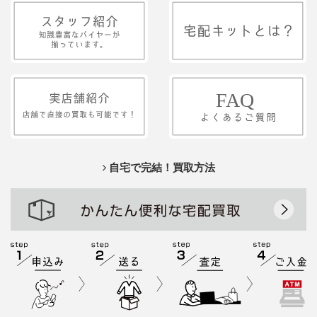
自宅で完結！買取方法