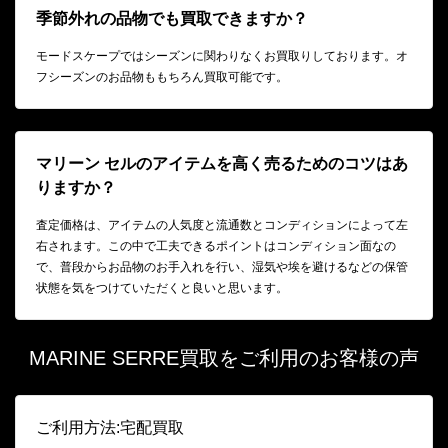
季節外れの品物でも買取できますか？
モードスケープではシーズンに関わりなくお買取りしております。オ
フシーズンのお品物ももちろん買取可能です。
マリーン セルのアイテムを高く売るためのコツはあ
りますか？
査定価格は、アイテムの人気度と流通数とコンディションによって左
右されます。この中で工夫できるポイントはコンディション面なの
で、普段からお品物のお手入れを行い、湿気や埃を避けるなどの保管
状態を気をつけていただくと良いと思います。
MARINE SERRE買取をご利用のお客様の声
ご利用方法:宅配買取