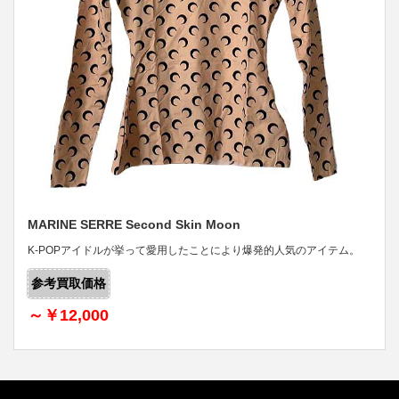
MARINE SERRE Second Skin Moon
K-POPアイドルが挙って愛用したことにより爆発的人気のアイテム。
参考買取価格
～￥12,000