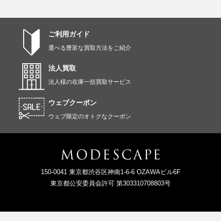
ご利用ガイド
選べる豊富な買取方法をご紹介
法人買取
法人様の在庫一括買取サービス
ウェブクーポン
ウェブ限定のオトクなクーポン
150-0041 東京都渋谷区神南1-6-6 OZAWAビル6F
東京都公安委員会許可 第303310708803号