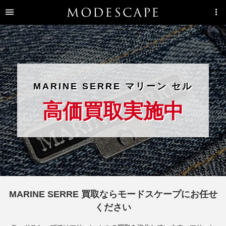
MARINE SERRE マリーン セル
高価買取実施中
MARINE SERRE 買取ならモードスケープにお任せ
ください