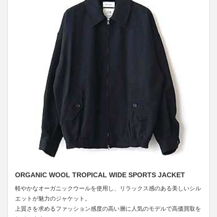
ORGANIC WOOL TROPICAL WIDE SPORTS JACKET
軽やかなオーガニックウールを使用し、リラックス感のある美しいシル
エットが魅力のジャケット。
上質さを求めるファッション感度の高い層に人気のモデルで高価買取を