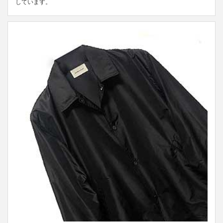
しています。