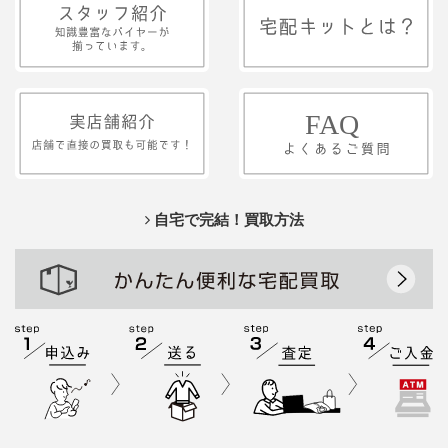
自宅で完結！買取方法