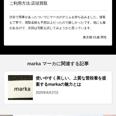
ご利用方法:店頭買取
渋谷で用事があったついでにマーカのデニムを持ち込みました。接客
も丁寧で、買取金額も予想以上だったので嬉しかったです。他にも服
があるので、次回は宅配も試してみようかと思っています。
東京都 41歳 男性
marka マーカに関連する記事
使いやすく美しい、上質な普段着を提
案するmarkaの魅力とは
2025年8月27日