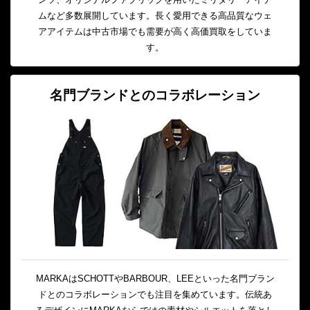
ムなど多数展開しています。長く愛用できる高品質なウェ
アアイテムは中古市場でも需要が高く高価買取をしていま
す。
名門ブランドとのコラボレーション
MARKAはSCHOTTやBARBOUR、LEEといった名門ブラン
ドとのコラボレーションでも注目を集めています。伝統あ