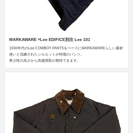
MARKAWARE ×Lee EDIFICE別注 Lee 101
1930年代のLee COWBOY PANTSをベースにMARKAWAREらしい素材
使いと洗練されたシルエットが特徴のパンツ。
希少性の高さから高価買取が期待できます。