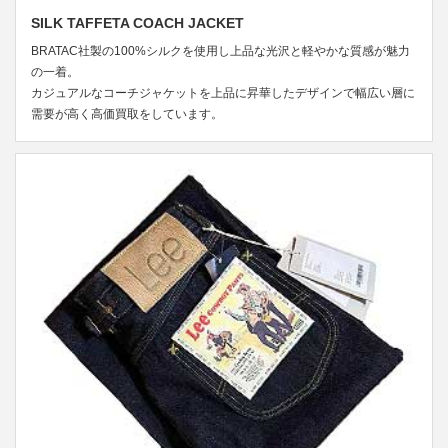
SILK TAFFETA COACH JACKET
BRATAC社製の100%シルクを使用し上品な光沢と軽やかな質感が魅力
の一着。
カジュアルなコーチジャケットを上品に昇華したデザインで幅広い層に
需要が高く高価買取をしています。