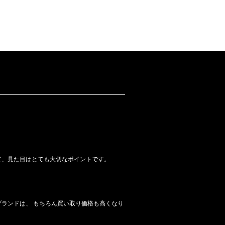
て、見た目はとても大切なポイントです。
ランドは、 もちろん買い取り価格も高くなり