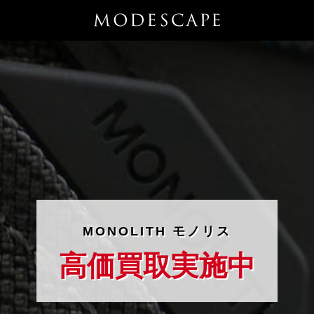
MONOLITH モノリス
高価買取実施中