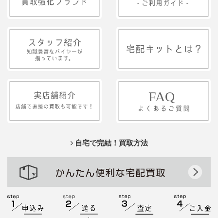
自宅で完結！買取方法