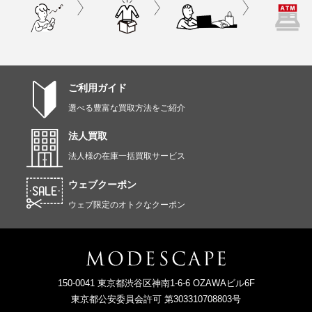
ご利用ガイド
選べる豊富な買取方法をご紹介
法人買取
法人様の在庫一括買取サービス
ウェブクーポン
ウェブ限定のオトクなクーポン
150-0041 東京都渋谷区神南1-6-6 OZAWAビル6F
東京都公安委員会許可 第303310708803号