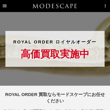
ROYAL ORDER ロイヤルオーダー
高価買取実施中
ROYAL ORDER 買取ならモードスケープにお任せ
ください