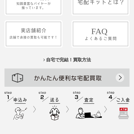
自宅で完結！買取方法