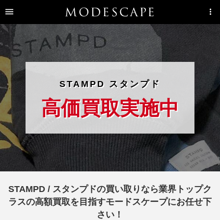
STAMPD スタンプド
高価買取実施中
STAMPD / スタンプドの買い取りなら業界トップク
ラスの高額買取を目指すモードスケープにお任せ下
さい！