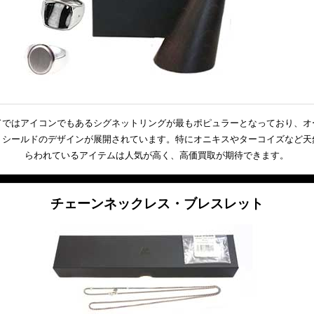
ドではアイコンでもあるシグネットリングが最もポピュラーとなっており、オ
、シールドのデザインが展開されています。特にオニキスやターコイズなど天
らわれているアイテムは人気が高く、高価買取が期待できます。
チェーンネックレス・ブレスレット