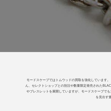
モードスケープではトムウッドの買取を強化しています。
ん、セレクトショップとの別注や数量限定発売されたBLAC
やブレスレットを展開していますが、モードスケープでも
を見出す