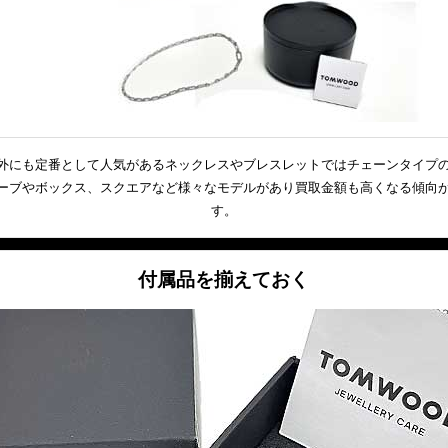
外にも定番として人気があるネックレスやブレスレットではチェーンタイプ
ーブやボックス、スクエアなど様々なモデルがあり買取金額も高くなる傾向
す。
付属品を揃えておく