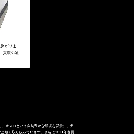
に繋がりま
、真贋の証
し、オスロという自然豊かな環境を背景に、天
全般も取り扱っています。さらに2021年春夏