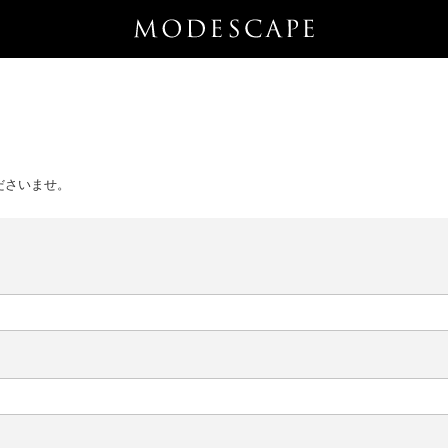
ださいませ。