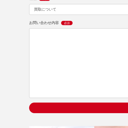
お問い合わせ内容