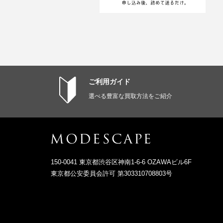
ご利用ガイド
選べる豊富な買取方法をご紹介
150-0041 東京都渋谷区神南1-6-6 OZAWAビル6F
東京都公安委員会許可 第303310708803号