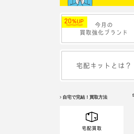
自宅で完結！買取方法