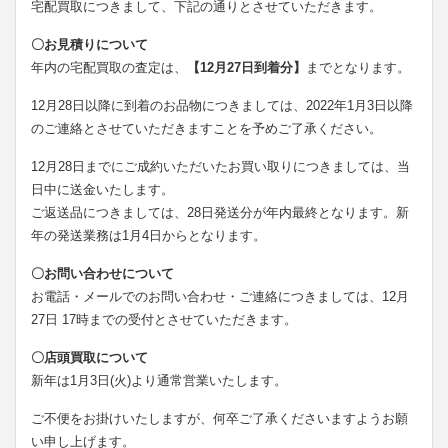
宅配買取につきまして、下記の通りとさせていただきます。
〇お見積りについて
年内の宅配買取の査定は、
【12月27日到着分】
までとなります。
12月28日以降に到着のお品物につきましては、2022年1月3日以降
のご連絡とさせていただきますことを予めご了承ください。
12月28日までにご成約いただいたお買い取りにつきましては、当
日中に送金いたします。
ご返送品につきましては、28日発送分が年内最終となります。新
年の発送業務は1月4日からとなります。
〇お問い合わせについて
お電話・メールでのお問い合わせ・ご連絡につきましては、12月
27日 17時までの受付とさせていただきます。
〇店頭買取について
新年は1月3日(火)より通常営業いたします。
ご不便をお掛けいたしますが、何卒ご了承くださいますようお願
い申し上げます。