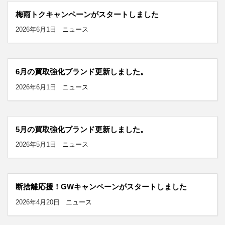
梅雨トクキャンペーンがスタートしました
2026年6月1日
ニュース
6月の買取強化ブランド更新しました。
2026年6月1日
ニュース
5月の買取強化ブランド更新しました。
2026年5月1日
ニュース
断捨離応援！GWキャンペーンがスタートしました
2026年4月20日
ニュース