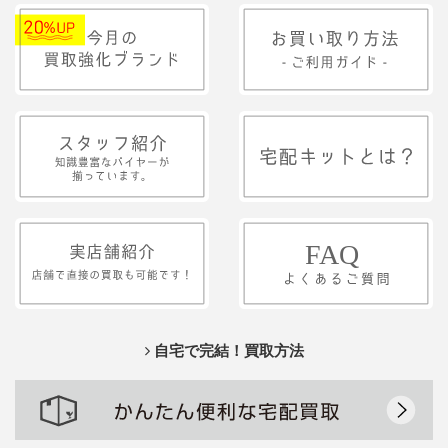
自宅で完結！買取方法