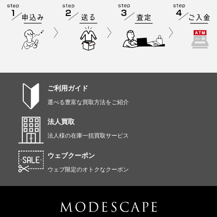
ご利用ガイド
選べる豊富な買取方法をご紹介
法人買取
法人様の在庫一括買取サービス
ウェブクーポン
ウェブ限定のオトクなクーポン