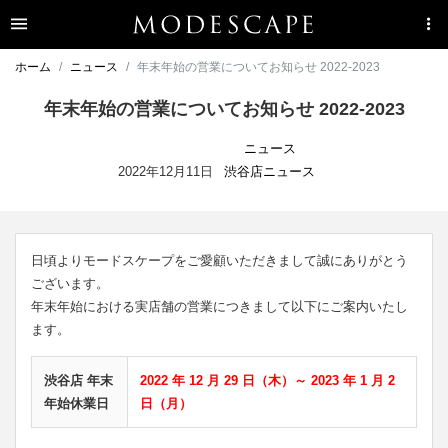
ホーム
ニュース
年末年始の営業についてお知らせ 2022-2023
年末年始の営業についてお知らせ 2022-2023
ニュース
2022年12月11日
渋谷店ニュース
日頃よりモードスケープをご愛顧いただきまして誠にありがとう
ございます。
年末年始における実店舗の営業につきまして以下にご案内いたし
ます。
渋谷店 年末
2022 年 12 月 29 日（木）～ 2023 年 1 月 2
年始休業日
日（月）