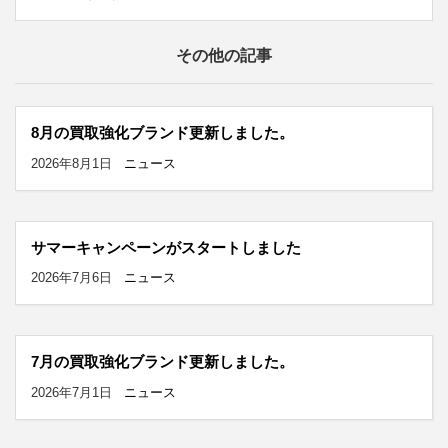
その他の記事
8月の買取強化ブランド更新しました。
2026年8月1日
ニュース
サマーキャンペーンがスタートしました
2026年7月6日
ニュース
7月の買取強化ブランド更新しました。
2026年7月1日
ニュース