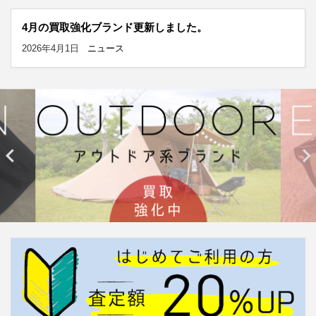
4月の買取強化ブランド更新しました。
2026年4月1日
ニュース

