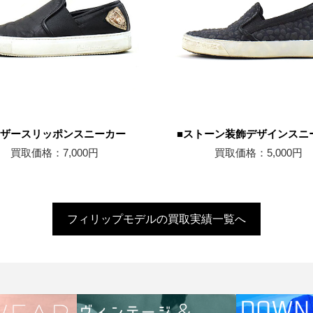
レザースリッポンスニーカー
■ストーン装飾デザインスニ
買取価格：7,000円
買取価格：5,000円
フィリップモデルの買取実績一覧へ