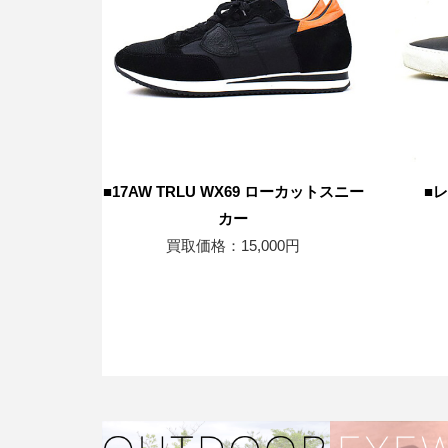
■17AW TRLU WX69 ローカットスニー
■
カー
買取価格：15,000円