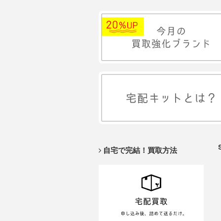
自宅で完結！買取方法