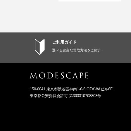
ご利用ガイド
選べる豊富な買取方法をご紹介
150-0041 東京都渋谷区神南1-6-6 OZAWAビル6F
東京都公安委員会許可 第303310708803号