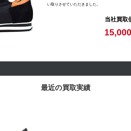
い取りさせていただきました。
当社買取
15,00
最近の買取実績