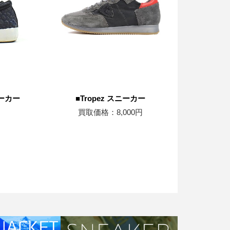
ーカー
■Tropez スニーカー
買取価格：8,000円