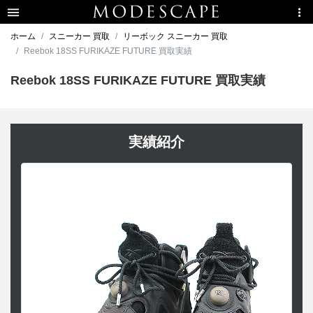
ホーム
スニーカー 買取
リーボック スニーカー 買取
Reebok 18SS FURIKAZE FUTURE 買取実績
Reebok 18SS FURIKAZE FUTURE 買取実績
実績紹介