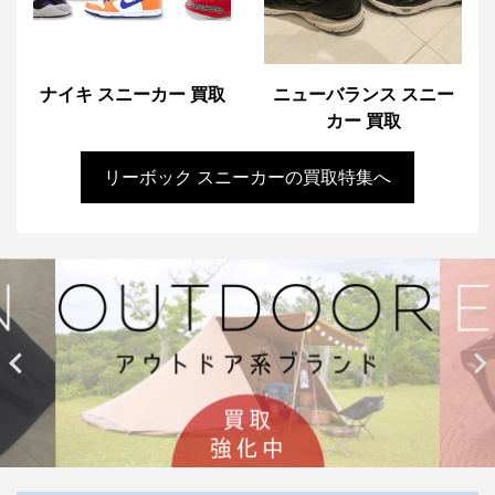
ナイキ スニーカー 買取
ニューバランス スニー
カー 買取
リーボック スニーカーの買取特集へ

