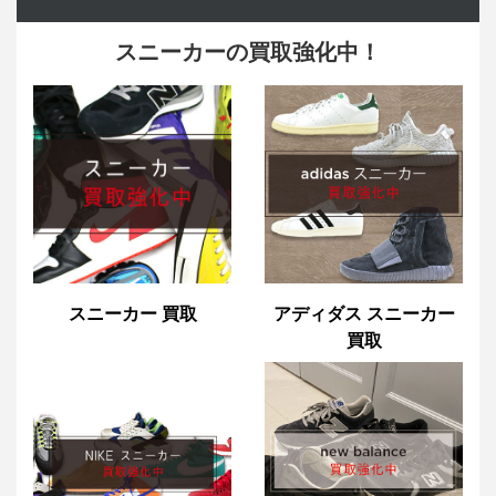
スニーカーの買取強化中！
スニーカー 買取
アディダス スニーカー
買取