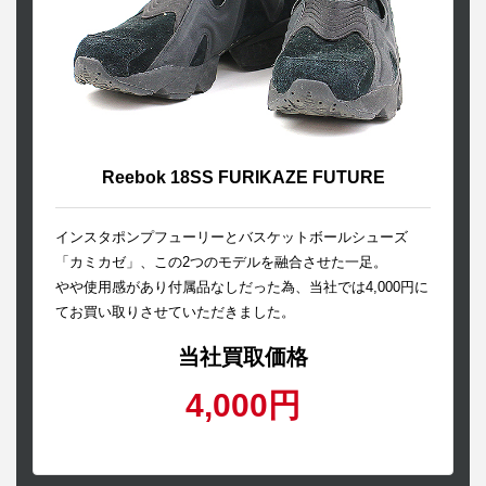
Reebok 18SS FURIKAZE FUTURE
インスタポンプフューリーとバスケットボールシューズ
「カミカゼ」、この2つのモデルを融合させた一足。
やや使用感があり付属品なしだった為、当社では4,000円に
てお買い取りさせていただきました。
当社買取価格
4,000円