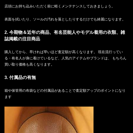
店頭にお持ち込みいただく前に軽くメンテナンスしておきましょう。
表面を拭いたり、ソールの汚れを落としたりするだけでも綺麗になります。
2. 今期物＆近年の商品、有名芸能人やモデル着用の衣類、雑
誌掲載の注目商品
購入してから、早ければ早いほど査定額が高くなります。 現在流行ってい
る・有名人が身に着けているなど、人気のアイテムやブランドは、 もちろん
買い取り価格も高くなります。
3. 付属品の有無
箱や保管用の布袋などの付属品があることで査定額アップのポイントになり
ます