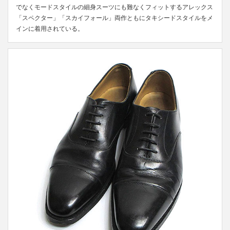
でなくモードスタイルの細身スーツにも難なくフィットするアレックス
「スペクター」「スカイフォール」両作ともにタキシードスタイルをメ
インに着用されている。