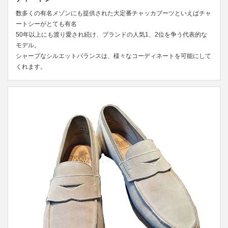
数多くの有名メゾンにも提供された大定番チャッカブーツといえばチャ
ートシーがとても有名
50年以上にも渡り愛され続け、ブランドの人気1、2位を争う代表的な
モデル。
シャープなシルエットバランスは、様々なコーディネートを可能にして
くれます。