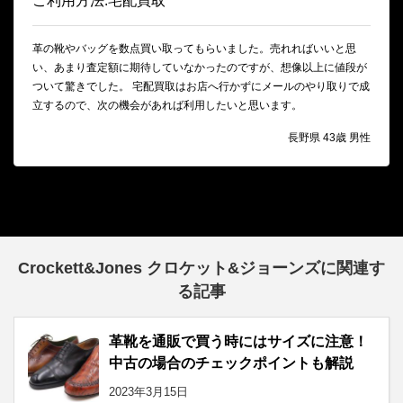
ご利用方法:宅配買取
革の靴やバッグを数点買い取ってもらいました。売れればいいと思
い、あまり査定額に期待していなかったのですが、想像以上に値段が
ついて驚きでした。 宅配買取はお店へ行かずにメールのやり取りで成
立するので、次の機会があれば利用したいと思います。
長野県 43歳 男性
Crockett&Jones クロケット&ジョーンズに関連す
る記事
革靴を通販で買う時にはサイズに注意！
中古の場合のチェックポイントも解説
2023年3月15日