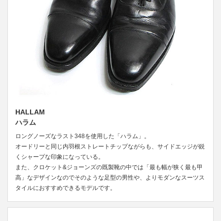
HALLAM
ハラム
ロングノーズなラスト348を使用した「ハラム」。
オードリーと同じ内羽根ストレートチップながらも、サイドエッジが鋭
くシャープな印象になっている。
また、クロケット&ジョーンズの既製靴の中では「最も幅が狭く最も甲
高」なデザインなのでそのような足型の男性や、よりモダンなスーツス
タイルにおすすめできるモデルです。