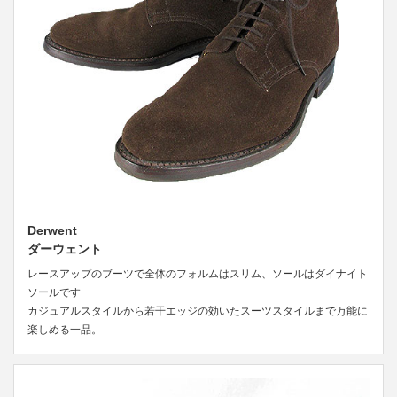
Derwent
ダーウェント
レースアップのブーツで全体のフォルムはスリム、ソールはダイナイト
ソールです
カジュアルスタイルから若干エッジの効いたスーツスタイルまで万能に
楽しめる一品。