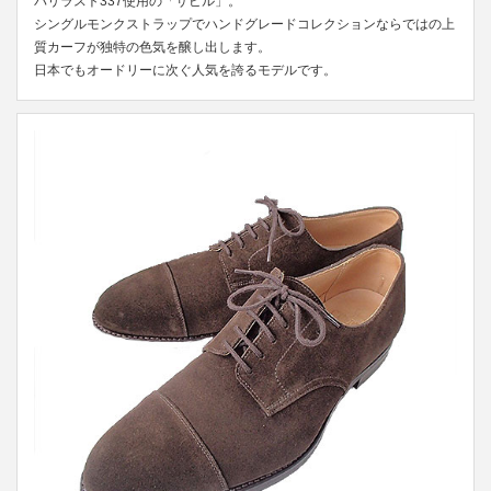
パリラスト337使用の「サビル」。
シングルモンクストラップでハンドグレードコレクションならではの上
質カーフが独特の色気を醸し出します。
日本でもオードリーに次ぐ人気を誇るモデルです。