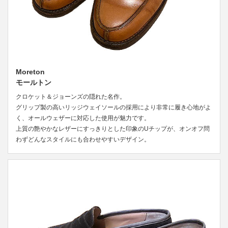
Moreton
モールトン
クロケット＆ジョーンズの隠れた名作。
グリップ製の高いリッジウェイソールの採用により非常に履き心地がよ
く、オールウェザーに対応した使用が魅力です。
上質の艶やかなレザーにすっきりとした印象のUチップが、オンオフ問
わずどんなスタイルにも合わせやすいデザイン。