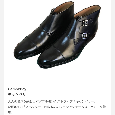
Camberley
キャンベリー
大人の色気を醸し出すダブルモンクストラップ「キャンベリー」。
映画007の「スペクター」の多数ののシーンでジェームズ・ボンドが着
用。