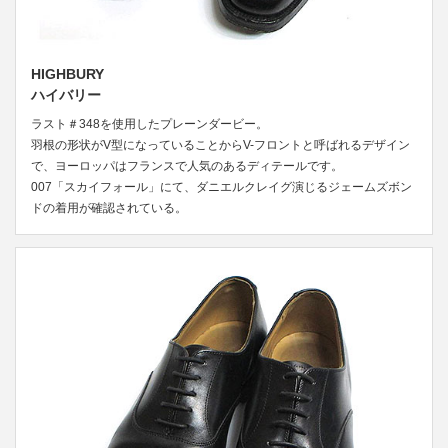
HIGHBURY
ハイバリー
ラスト＃348を使用したプレーンダービー。
羽根の形状がV型になっていることからV-フロントと呼ばれるデザイン
で、ヨーロッパはフランスで人気のあるディテールです。
007「スカイフォール」にて、ダニエルクレイグ演じるジェームズボン
ドの着用が確認されている。