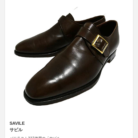
SAVILE
サビル