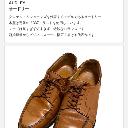
AUDLEY
オードリー
クロケット＆ジョーンズを代表するモデルであるオードリー。
木型は定番の「337」ラストを使用しています。
ノーズは長すぎず短すぎず、絶妙なバランスです。
冠婚葬祭からビジネススーツに幅広く履ける代表作です。