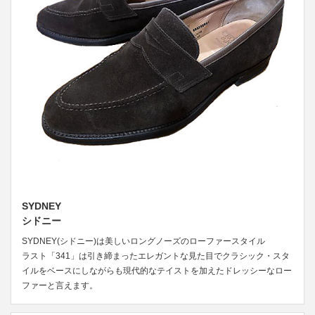
SYDNEY
シドニー
SYDNEY(シドニー)は美しいロングノーズのローファースタイル
ラスト「341」は引き締まったエレガントな見た目でクラシック・スタ
イルをベースにしながらも現代的なテイストを加えたドレッシーなロー
ファーと言えます。