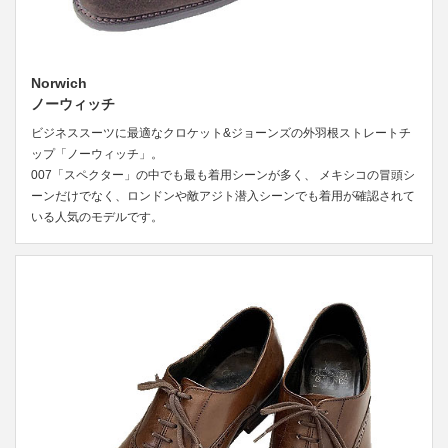
Norwich
ノーウィッチ
ビジネススーツに最適なクロケット&ジョーンズの外羽根ストレートチ
ップ「ノーウィッチ」。
007「スペクター」の中でも最も着用シーンが多く、 メキシコの冒頭シ
ーンだけでなく、ロンドンや敵アジト潜入シーンでも着用が確認されて
いる人気のモデルです。