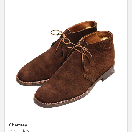
Chertsey
チャートシー