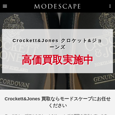
Crockett&Jones クロケット&ジョ
ーンズ
高価買取実施中
Crockett&Jones 買取ならモードスケープにお任せ
ください