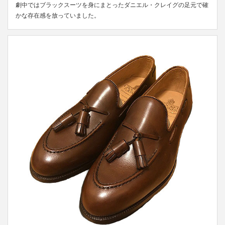
劇中ではブラックスーツを身にまとったダニエル・クレイグの足元で確
かな存在感を放っていました。