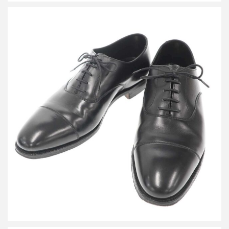
クロケット＆ジョーンズ KENT ストレートチップレザーシューズ
買取金額13,200円
詳しく見る