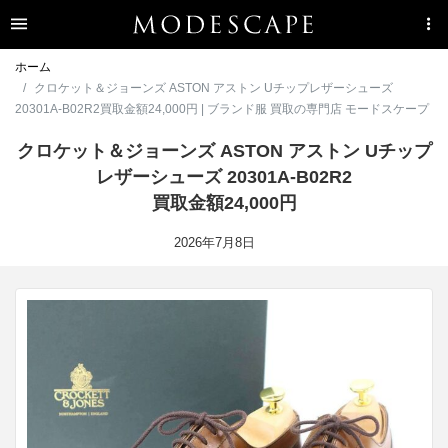
ホーム
クロケット＆ジョーンズ ASTON アストン Uチップレザーシューズ
20301A-B02R2買取金額24,000円 | ブランド服 買取の専門店 モードスケープ
クロケット＆ジョーンズ ASTON アストン Uチップ
レザーシューズ 20301A-B02R2
買取金額24,000円
2026年7月8日