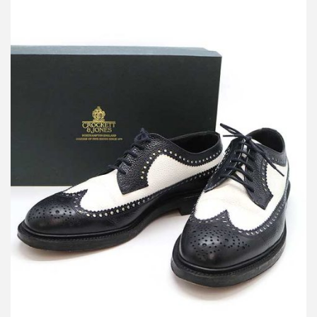
クロケット＆ジョーンズ CHEVIOT LAST 335 レザーウィングチッ
プシューズ
買取金額13,000円
詳しく見る