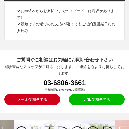
お申込みからお支払いまでのスピードには定評がありま
す!
最短でその場でのお支払い!遅くてもご成約翌営業日にお
振込み!
ご質問やご相談はお気軽にお問い合わせ下さい
経験豊富なスタッフがご対応いたします。ご連絡を心よりお待ちしてお
ります。
03-6806-3661
営業時間:11:00~19:00(日曜休)
メールで相談する
LINEで相談する