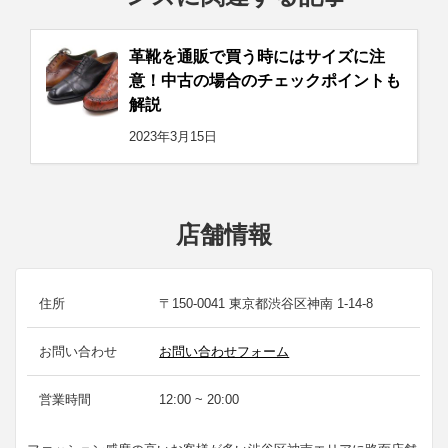
革靴を通販で買う時にはサイズに注
意！中古の場合のチェックポイントも
解説
2023年3月15日
店舗情報
住所
〒150-0041 東京都渋谷区神南 1-14-8
お問い合わせ
お問い合わせフォーム
営業時間
12:00 ~ 20:00