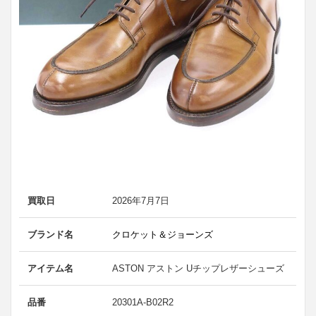
買取日
2026年7月7日
ブランド名
クロケット＆ジョーンズ
アイテム名
ASTON アストン Uチップレザーシューズ
品番
20301A-B02R2