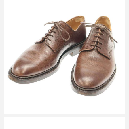
クロケット＆ジョーンズ SEDGEMOOR 3 セッジムーア3 プレー
ントゥ レザーシューズ
買取金額12,000円
詳しく見る