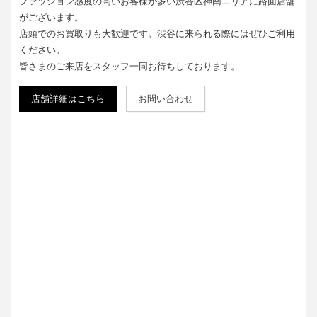
ファッション感度の高いお客様が多い渋谷区神南エリアに路面店舗
がございます。
店頭でのお買取りも大歓迎です。渋谷に来られる際にはぜひご利用
ください。
皆さまのご来店をスタッフ一同お待ちしております。
店舗詳細はこちら
お問い合わせ