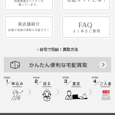
自宅で完結！買取方法