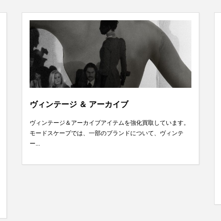
ヴィンテージ ＆ アーカイブ
ヴィンテージ＆アーカイブアイテムを強化買取しています。
モードスケープでは、一部のブランドについて、ヴィンテ
ー...