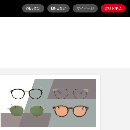
WEB査定
LINE査定
マイページ
買取お申込