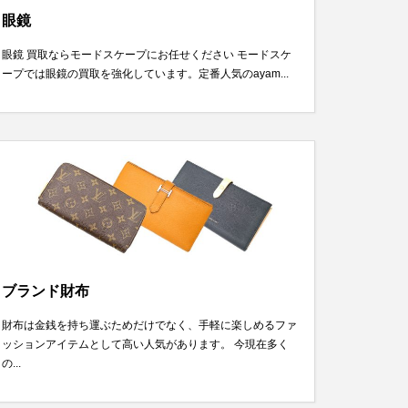
眼鏡
眼鏡 買取ならモードスケープにお任せください モードスケ
ープでは眼鏡の買取を強化しています。定番人気のayam...
ブランド財布
財布は金銭を持ち運ぶためだけでなく、手軽に楽しめるファ
ッションアイテムとして高い人気があります。 今現在多く
の...