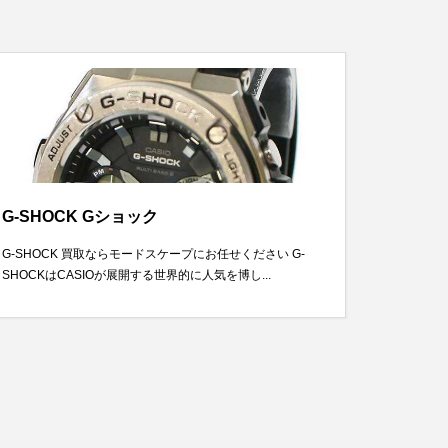
G-SHOCK Gショック
G-SHOCK 買取ならモードスケープにお任せください G-
SHOCKはCASIOが展開する世界的に人気を博し...