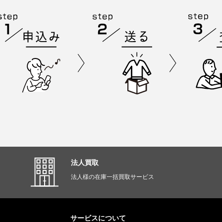
法人買取
法人様の在庫一括買取サービス
サービスについて