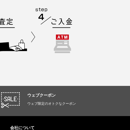
ウェブクーポン
ウェブ限定のオトクなクーポン
会社について