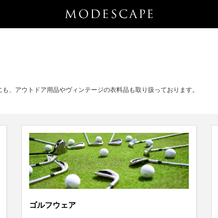
にも、アウトドア用品やヴィンテージの衣料品も取り扱っております。
ゴルフウェア