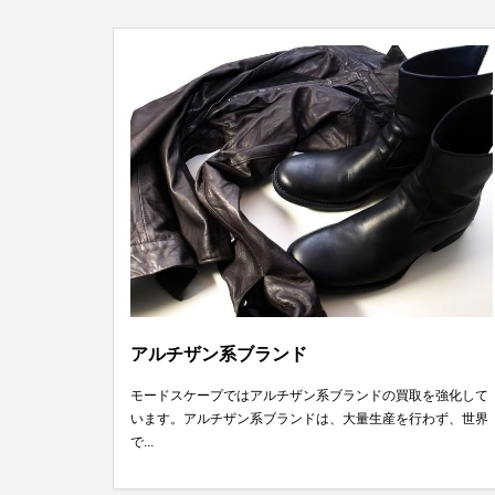
アルチザン系ブランド
モードスケープではアルチザン系ブランドの買取を強化して
います。アルチザン系ブランドは、大量生産を行わず、世界
で...