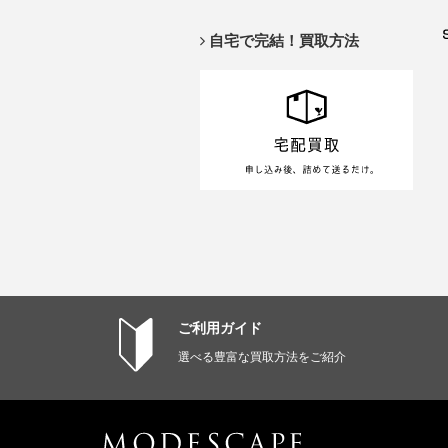
自宅で完結！買取方法
ご利用ガイド
選べる豊富な買取方法をご紹介