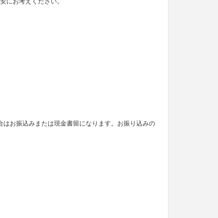
目安にお考えください。
合はお振込みまたは現金書留になります。お振り込みの