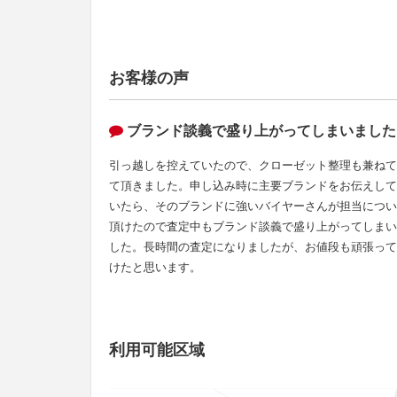
お客様の声
ブランド談義で盛り上がってしまいました
引っ越しを控えていたので、クローゼット整理も兼ねて
て頂きました。申し込み時に主要ブランドをお伝えして
いたら、そのブランドに強いバイヤーさんが担当につい
頂けたので査定中もブランド談義で盛り上がってしまい
した。長時間の査定になりましたが、お値段も頑張って
けたと思います。
利用可能区域