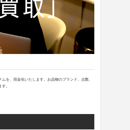
テムを、現金化いたします。お品物のブランド、点数、
ます。