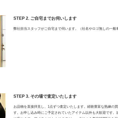
STEP 2. ご自宅までお伺いします
弊社担当スタッフがご自宅まで伺います。（社名やロゴ無しの一般
STEP 3. その場で査定いたします
お品物を直接拝見し、1点ずつ査定いたします。経験豊富な熟練の
す。お申し込み時にご予定されていたアイテム以外も大歓迎です。