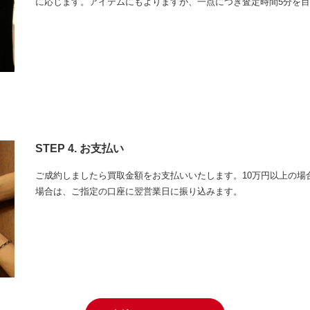
に応じます。アイテムにもよりますが、一点につき査定時間5分を
STEP 4. お支払い
ご成約しましたら買取金額をお支払いいたします。10万円以上の場
場合は、ご指定の口座に翌営業日に振り込みます。