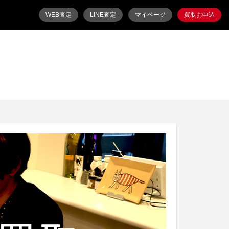
WEB査定
LINE査定
マイページ
買取お申込