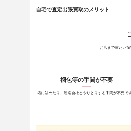
自宅で査定出張買取のメリット
お店まで重たい荷
梱包等の手間が不要
箱に詰めたり、運送会社とやりとりする手間が不要で