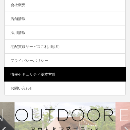
会社概要
店舗情報
採用情報
宅配買取サービスご利用規約
プライバシーポリシー
情報セキュリティ基本方針
お問い合わせ

