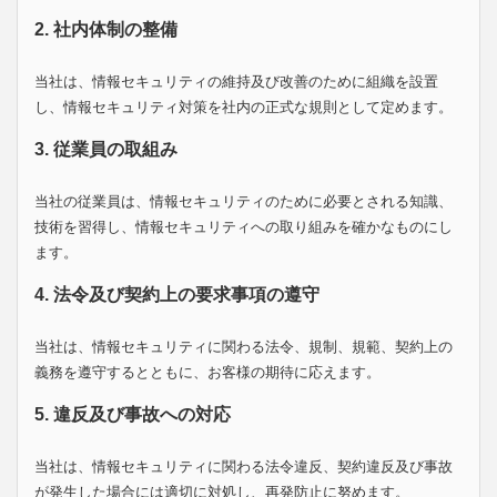
2. 社内体制の整備
当社は、情報セキュリティの維持及び改善のために組織を設置
し、情報セキュリティ対策を社内の正式な規則として定めます。
3. 従業員の取組み
当社の従業員は、情報セキュリティのために必要とされる知識、
技術を習得し、情報セキュリティへの取り組みを確かなものにし
ます。
4. 法令及び契約上の要求事項の遵守
当社は、情報セキュリティに関わる法令、規制、規範、契約上の
義務を遵守するとともに、お客様の期待に応えます。
5. 違反及び事故への対応
当社は、情報セキュリティに関わる法令違反、契約違反及び事故
が発生した場合には適切に対処し、再発防止に努めます。