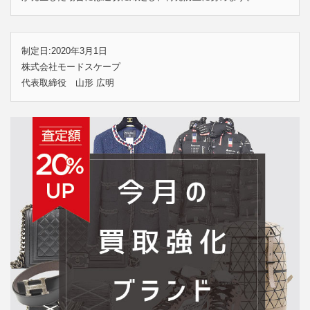
制定日:2020年3月1日
株式会社モードスケープ
代表取締役 山形 広明