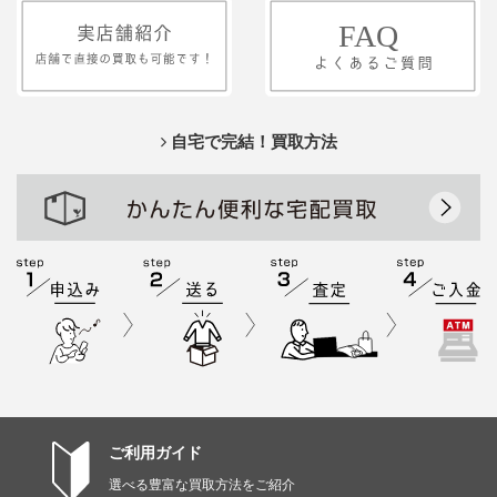
自宅で完結！買取方法
ご利用ガイド
選べる豊富な買取方法をご紹介