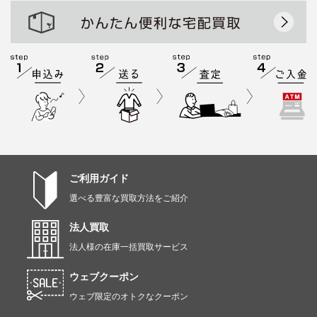
ご利用ガイド
選べる豊富な買取方法をご紹介
法人買取
法人様の在庫一括買取サービス
ウェブクーポン
ウェブ限定のオトクなクーポン