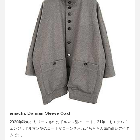
amachi. Dolman Sleeve Coat
2020年秋冬にリリースされたドルマン型のコート。21年にもモデルチ
ェンジしドルマン型のコートがローンチされどちらも人気の高いアイテ
ムです。