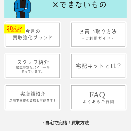
自宅で完結！買取方法