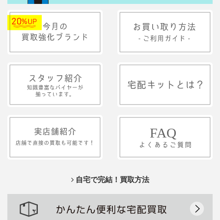
自宅で完結！買取方法