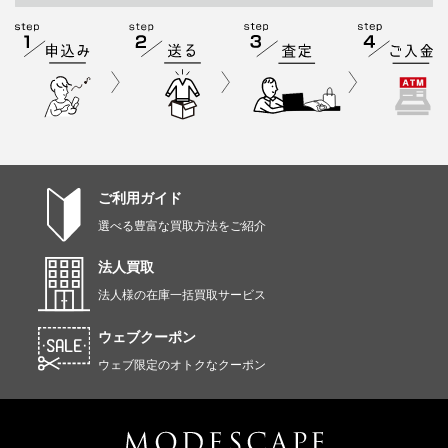
ご利用ガイド
選べる豊富な買取方法をご紹介
法人買取
法人様の在庫一括買取サービス
ウェブクーポン
ウェブ限定のオトクなクーポン