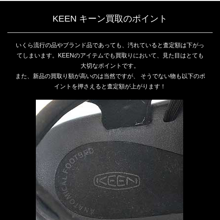
KEEN キーン買取のポイント
いくら流行の品やブランド品であっても、汚れていると査定額は下がっ
てしまいます。KEENのアイテムでも買取りにおいて、見た目はとても
大切なポイントです。
また、新品の買取り額が高いのは当然ですが、 そうでない物も以下のポ
イントを押さえると査定額が上がります！