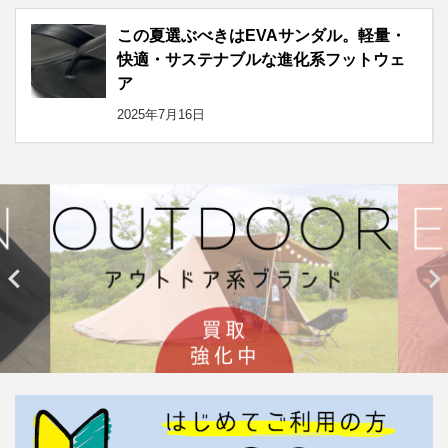
この夏選ぶべきはEVAサンダル。軽量・
快適・サステナブルな進化系フットウェ
ア
2025年7月16日

