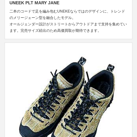
UNEEK PLT MARY JANE
二本のコードで足を編み包むUNEKEならではのデザインに、トレンド
のメリージェーン型を融合したモデル。
オールジェンダー設計がストリートからアウトドアまで支持を集めてい
ます。完売サイズ続出のため高価買取が期待できます。