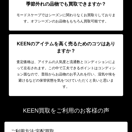
季節外れの品物でも買取できますか？
モードスケープではシーズンに関わりなくお買取りしておりま
す。オフシーズンのお品物ももちろん買取可能です。
KEENのアイテムを高く売るためのコツはあり
ますか？
査定価格は、アイテムの人気度と流通数とコンディションによ
って左右されます。この中で工夫できるポイントはコンディシ
ョン面なので、普段からお品物のお手入れを行い、湿気や埃を
避けるなどの保管状態を気をつけていただくと良いと思いま
す。
KEEN買取をご利用のお客様の声
ご利用方法:宅配買取