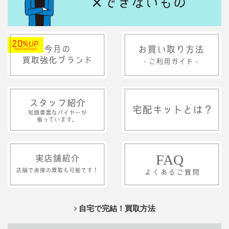
自宅で完結！買取方法