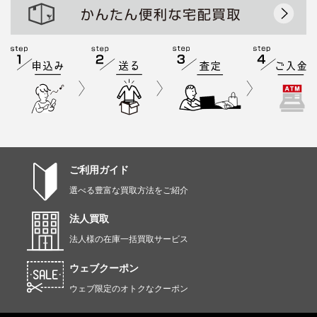
ご利用ガイド
選べる豊富な買取方法をご紹介
法人買取
法人様の在庫一括買取サービス
ウェブクーポン
ウェブ限定のオトクなクーポン