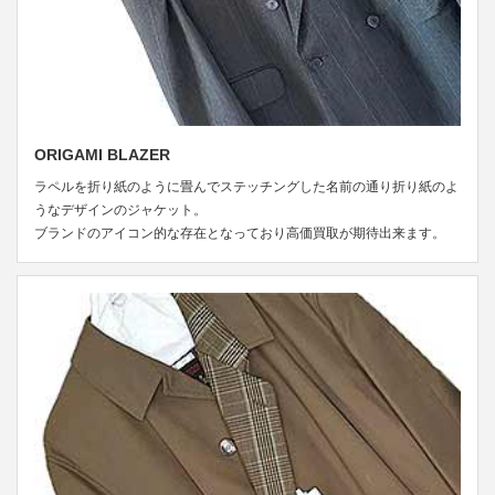
ORIGAMI BLAZER
ラペルを折り紙のように畳んでステッチングした名前の通り折り紙のよ
うなデザインのジャケット。
ブランドのアイコン的な存在となっており高価買取が期待出来ます。