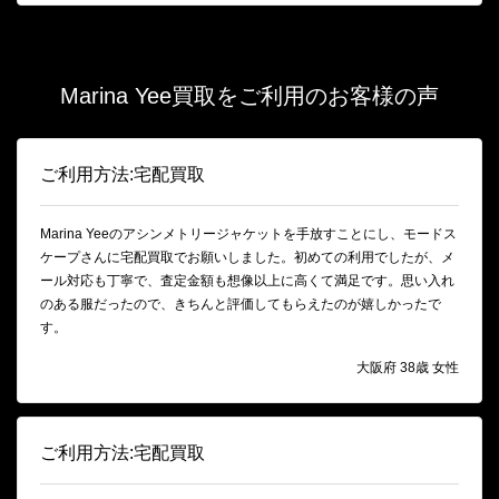
Marina Yee買取をご利用のお客様の声
ご利用方法:宅配買取
Marina Yeeのアシンメトリージャケットを手放すことにし、モードス
ケープさんに宅配買取でお願いしました。初めての利用でしたが、メ
ール対応も丁寧で、査定金額も想像以上に高くて満足です。思い入れ
のある服だったので、きちんと評価してもらえたのが嬉しかったで
す。
大阪府 38歳 女性
ご利用方法:宅配買取