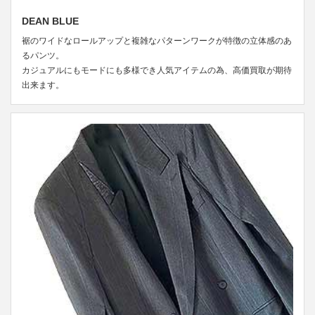
DEAN BLUE
裾のワイドなロールアップと複雑なパターンワークが特徴の立体感のあ
るパンツ。
カジュアルにもモードにも多様でき人気アイテムの為、高価買取が期待
出来ます。