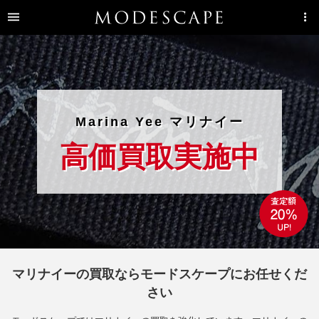
Marina Yee マリナイー
高価買取実施中
マリナイーの買取ならモードスケープにお任せくだ
さい