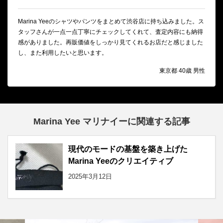
Marina Yeeのシャツやパンツをまとめて渋谷店に持ち込みました。ス
タッフさんが一点一点丁寧にチェックしてくれて、査定内容にも納得
感がありました。再販価値をしっかり見てくれるお店だと感じました
し、また利用したいと思います。
東京都 40歳 男性
Marina Yee マリナイーに関連する記事
現代のモードの基盤を築き上げた
Marina Yeeのクリエイティブ
2025年3月12日