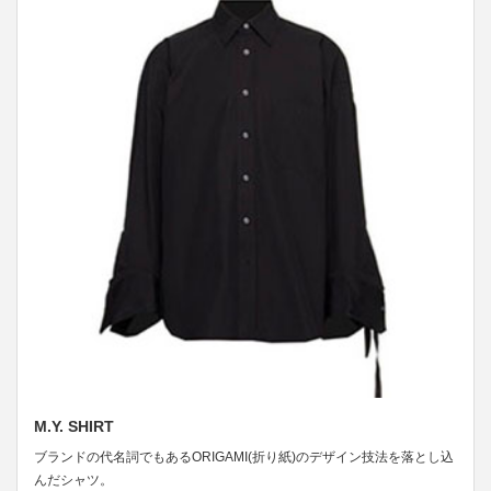
M.Y. SHIRT
ブランドの代名詞でもあるORIGAMI(折り紙)のデザイン技法を落とし込
んだシャツ。