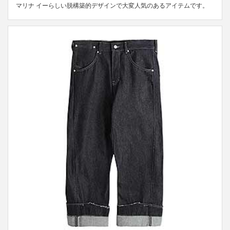
マリナ イーらしい脱構築的デザインで大変人気のあるアイテムです。