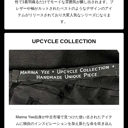
性で1着羽織るだけでモードな雰囲気が醸し出されます。ブ
レザーや袖がカットされたベストのようなデザインのアイ
テムがリリースされており大変人気なシリーズになりま
す。
UPCYCLE COLLECTION
Marina Yee自身が中古市場で見つけた使い古されたアイテ
ムに独自のインスピレーションを加え新たな命を吹き込ん