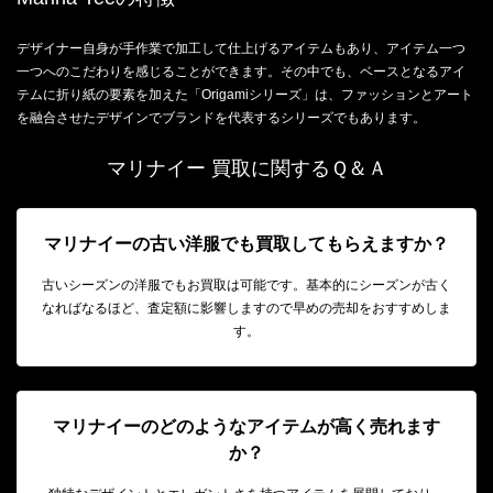
デザイナー自身が手作業で加工して仕上げるアイテムもあり、アイテム一つ
一つへのこだわりを感じることができます。その中でも、ベースとなるアイ
テムに折り紙の要素を加えた「Origamiシリーズ」は、ファッションとアート
を融合させたデザインでブランドを代表するシリーズでもあります。
マリナイー 買取に関するＱ＆Ａ
マリナイーの古い洋服でも買取してもらえますか？
古いシーズンの洋服でもお買取は可能です。基本的にシーズンが古く
なればなるほど、査定額に影響しますので早めの売却をおすすめしま
す。
マリナイーのどのようなアイテムが高く売れます
か？