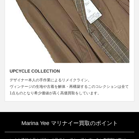
UPCYCLE COLLECTION
デザイナー本人の手作業によるリメイクライン。
ヴィンテージの生地や古着を解体・再構築するこのコレクションは全て
1点ものとなり希少価値が高く高価買取をしています。
Marina Yee マリナイー買取のポイント