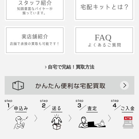
自宅で完結！買取方法