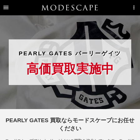
PEARLY GATES パーリーゲイツ
高価買取実施中
PEARLY GATES 買取ならモードスケープにお任せ
ください