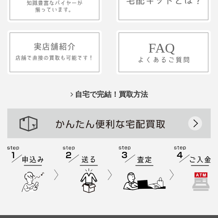
自宅で完結！買取方法