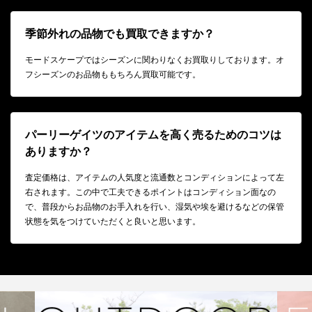
季節外れの品物でも買取できますか？
モードスケープではシーズンに関わりなくお買取りしております。オ
フシーズンのお品物ももちろん買取可能です。
パーリーゲイツのアイテムを高く売るためのコツは
ありますか？
査定価格は、アイテムの人気度と流通数とコンディションによって左
右されます。この中で工夫できるポイントはコンディション面なの
で、普段からお品物のお手入れを行い、湿気や埃を避けるなどの保管
状態を気をつけていただくと良いと思います。