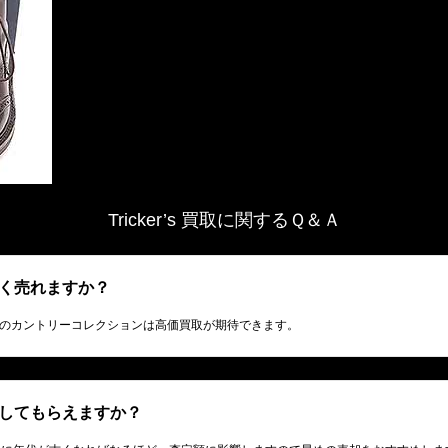
Tricker’s 買取に関するＱ＆Ａ
が高く売れますか？
ツなどのカントリーコレクションは高価買取が期待できます。
買取してもらえますか？