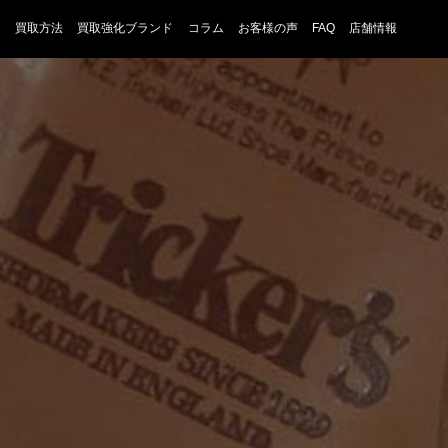
買取方法
買取強化ブランド
コラム
お客様の声
FAQ
店舗情報