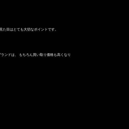
、見た目はとても大切なポイントです。
ランドは、 もちろん買い取り価格も高くなり