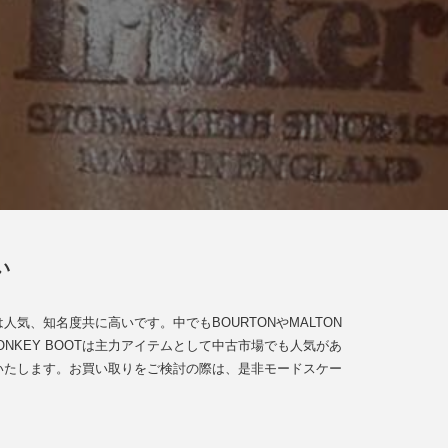
い
、知名度共に高いです。中でもBOURTONやMALTON
KEY BOOTは主力アイテムとして中古市場でも人気があ
いたします。お買い取りをご検討の際は、是非モードスケー