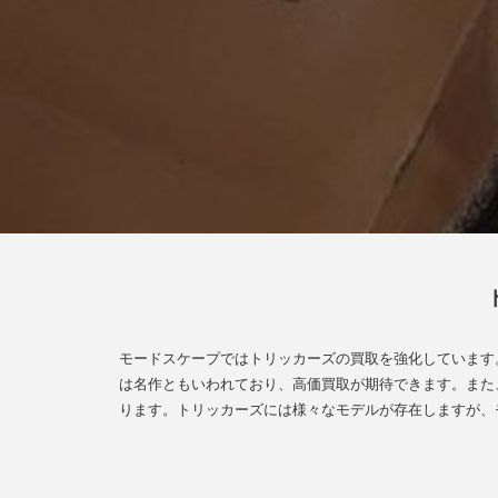
モードスケープではトリッカーズの買取を強化しています。
は名作ともいわれており、高価買取が期待できます。また、
ります。トリッカーズには様々なモデルが存在しますが、