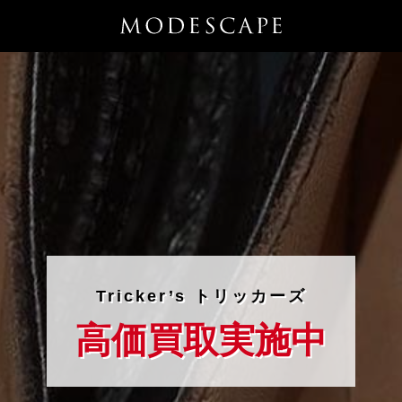
Tricker’s トリッカーズ
高価買取実施中