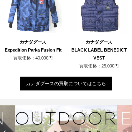
カナダグース
カナダグース
Expedition Parka Fusion Fit
BLACK LABEL BENEDICT
買取価格：40,000円
VEST
買取価格：25,000円
カナダグースの買取についてはこちら