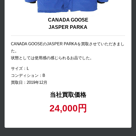
CANADA GOOSE
JASPER PARKA
CANADA GOOSEのJASPER PARKAを買取させていただきまし
た。
状態としては使用感の感じられるお品でした。
サイズ：L
コンディション：B
買取日：2019年12月
当社買取価格
24,000円