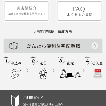
自宅で完結！買取方法
ご利用ガイド
選べる豊富な買取方法をご紹介