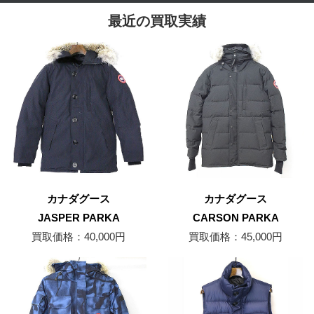
最近の買取実績
カナダグース
カナダグース
JASPER PARKA
CARSON PARKA
買取価格：40,000円
買取価格：45,000円