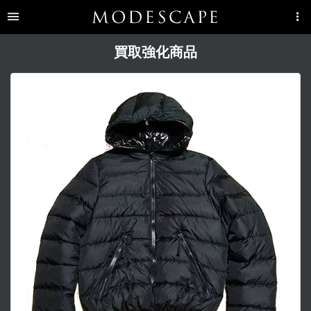
買取強化商品