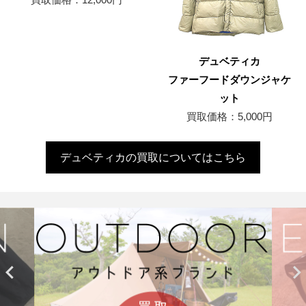
デュベティカ
ファーフードダウンジャケ
ット
買取価格：5,000円
デュベティカの買取についてはこちら

