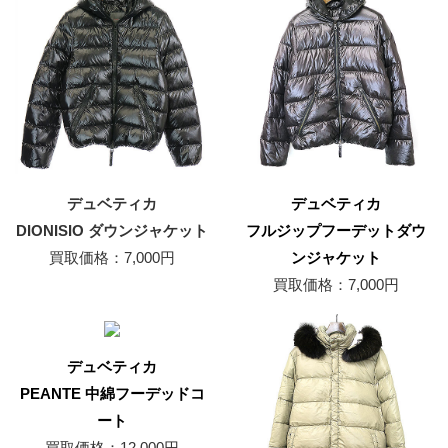
デュベティカ
デュベティカ
DIONISIO ダウンジャケット
フルジップフーデットダウ
買取価格：7,000円
ンジャケット
買取価格：7,000円
デュベティカ
PEANTE 中綿フーデッドコ
ート
買取価格：12,000円