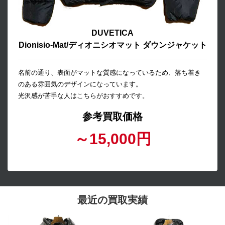
DUVETICA
Dionisio-Mat/ディオニシオマット ダウンジャケット
名前の通り、表面がマットな質感になっているため、落ち着き
のある雰囲気のデザインになっています。
光沢感が苦手な人はこちらがおすすめです。
参考買取価格
～15,000円
最近の買取実績