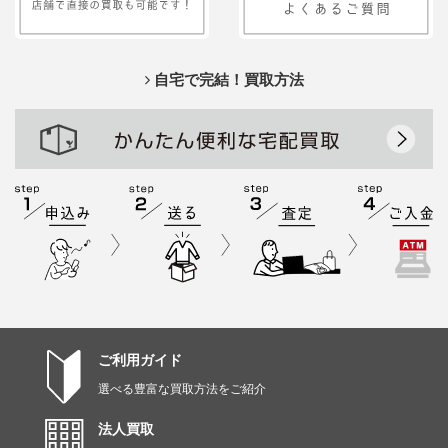
自宅で完結！買取方法
ご利用ガイド
選べる豊富な買取方法をご紹介
法人買取