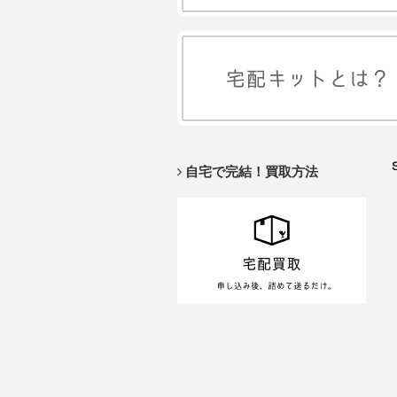
自宅で完結！買取方法