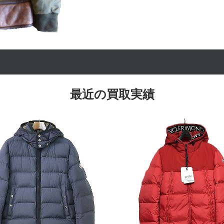
最近の買取実績