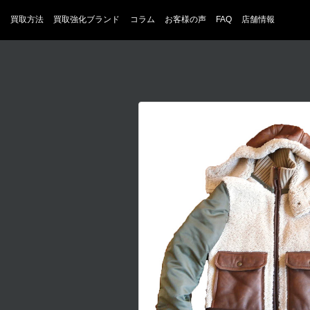
買取方法
買取強化ブランド
コラム
お客様の声
FAQ
店舗情報