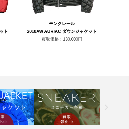
モンクレール
ケット
2018AW AURIAC ダウンジャケット
買取価格：130,000円
