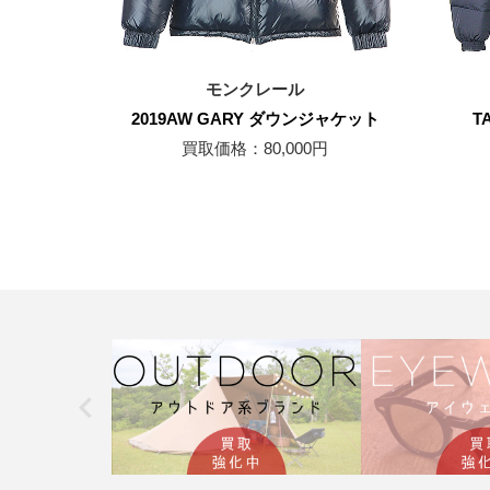
モンクレール
2019AW GARY ダウンジャケット
T
買取価格：80,000円
