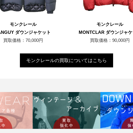
モンクレール
モンクレール
ANGUY ダウンジャケット
MONTCLAR ダウンジャ
買取価格：70,000円
買取価格：90,000円
モンクレールの買取についてはこちら