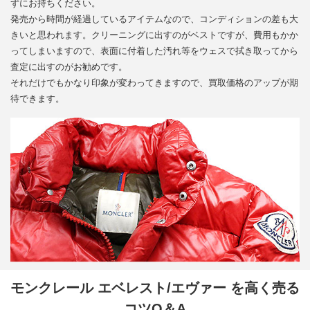
ずにお持ちください。
発売から時間が経過しているアイテムなので、コンディションの差も大
きいと思われます。クリーニングに出すのがベストですが、費用もかか
ってしまいますので、表面に付着した汚れ等をウェスで拭き取ってから
査定に出すのがお勧めです。
それだけでもかなり印象が変わってきますので、買取価格のアップが期
待できます。
モンクレール エベレスト/エヴァー を高く売る
コツQ＆A