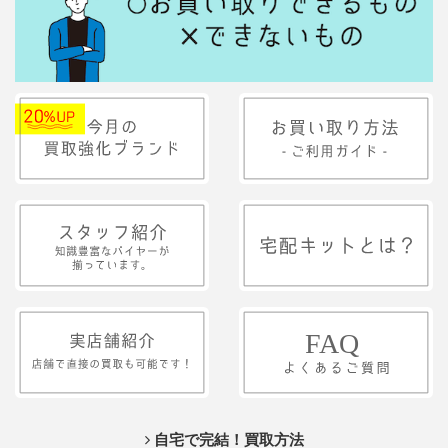
自宅で完結！買取方法