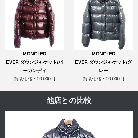
MONCLER
MONCLER
EVER ダウンジャケット/バ
EVER ダウンジャケット/グ
ーガンディ
レー
買取価格：20,000円
買取価格：20,000円
他店との比較