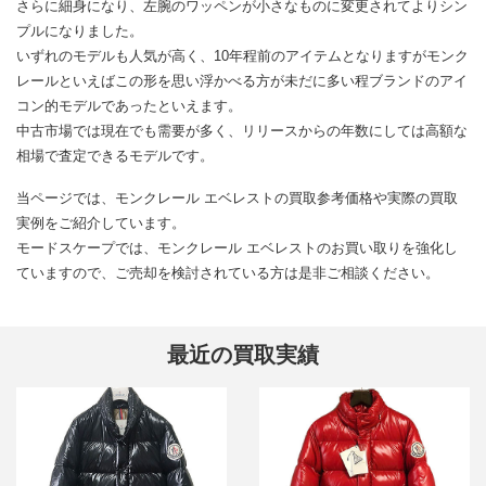
さらに細身になり、左腕のワッペンが小さなものに変更されてよりシン
プルになりました。
いずれのモデルも人気が高く、10年程前のアイテムとなりますがモンク
レールといえばこの形を思い浮かべる方が未だに多い程ブランドのアイ
コン的モデルであったといえます。
中古市場では現在でも需要が多く、リリースからの年数にしては高額な
相場で査定できるモデルです。
当ページでは、モンクレール エベレストの買取参考価格や実際の買取
実例をご紹介しています。
モードスケープでは、モンクレール エベレストのお買い取りを強化し
ていますので、ご売却を検討されている方は是非ご相談ください。
最近の買取実績