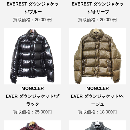
EVEREST ダウンジャケッ
EVEREST ダウンジャケッ
ト/ブルー
ト/オリーブ
買取価格：20,000円
買取価格：20,000円
MONCLER
MONCLER
EVER ダウンジャケット/ブ
EVER ダウンジャケット/ベ
ラック
ージュ
買取価格：25,000円
買取価格：18,000円