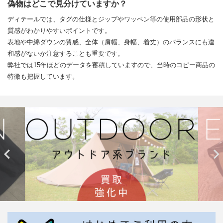
偽物はどこで見分けていますか？
ディテールでは、タグの仕様とジップやワッペン等の使用部品の形状と
質感がわかりやすいポイントです。
表地や中綿ダウンの質感、全体（肩幅、身幅、着丈）のバランスにも違
和感がないか注意することも重要です。
弊社では15年ほどのデータを蓄積していますので、当時のコピー商品の
特徴も把握しています。

