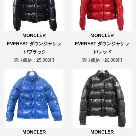
MONCLER
MONCLER
EVEREST ダウンジャケッ
EVEREST ダウンジャケッ
ト/ブラック
ト/レッド
買取価格：25,000円
買取価格：20,000円
MONCLER
MONCLER