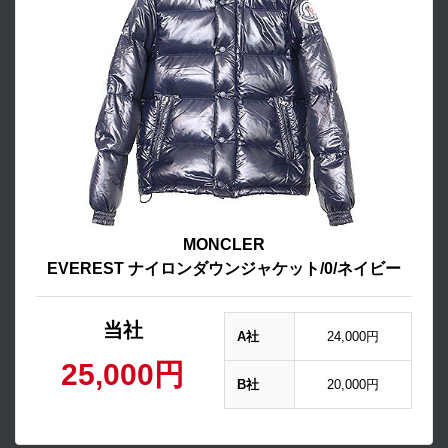
MONCLER
EVEREST ナイロンダウンジャケット/0/ネイビー
当社
A社
24,000円
25,000円
B社
20,000円