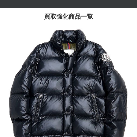
買取強化商品一覧