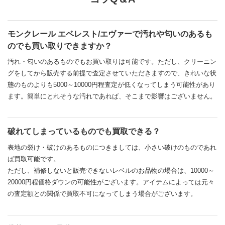
モンクレール エベレスト/エヴァーで汚れや匂いのあるも
のでも買い取りできますか？
汚れ・匂いのあるものでもお買い取りは可能です。ただし、クリーニン
グをしてから販売する前提で査定させていただきますので、きれいな状
態のものよりも5000～10000円程査定が低くなってしまう可能性があり
ます。簡単にとれそうな汚れであれば、そこまで影響はございません。
破れてしまっているものでも買取できる？
表地の裂け・破けのあるものにつきましては、小さい破けのものであれ
ば買取可能です。
ただし、補修しないと販売できないレベルのお品物の場合は、10000～
20000円程価格ダウンの可能性がございます。アイテムによっては元々
の査定額との関係で買取不可になってしまう場合がございます。