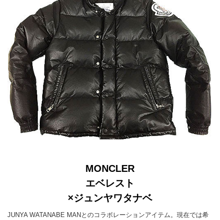
MONCLER
エベレスト
×ジュンヤワタナベ
JUNYA WATANABE MANとのコラボレーションアイテム。現在では希