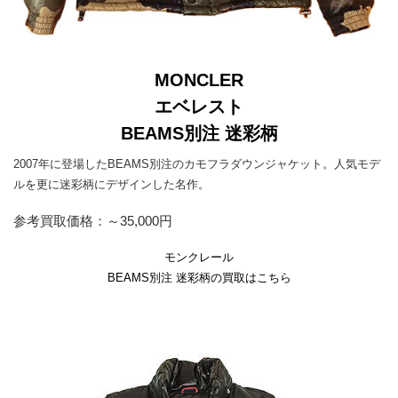
MONCLER
エベレスト
BEAMS別注 迷彩柄
2007年に登場したBEAMS別注のカモフラダウンジャケット。人気モデ
ルを更に迷彩柄にデザインした名作。
参考買取価格：～35,000円
モンクレール
BEAMS別注 迷彩柄の買取はこちら