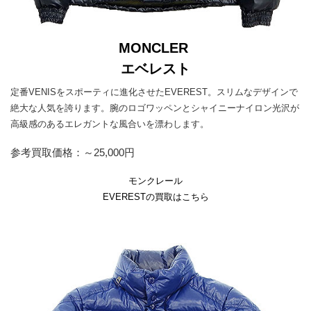
MONCLER
エベレスト
定番VENISをスポーティに進化させたEVEREST。スリムなデザインで
絶大な人気を誇ります。腕のロゴワッペンとシャイニーナイロン光沢が
高級感のあるエレガントな風合いを漂わします。
参考買取価格：～25,000円
モンクレール
EVERESTの買取はこちら