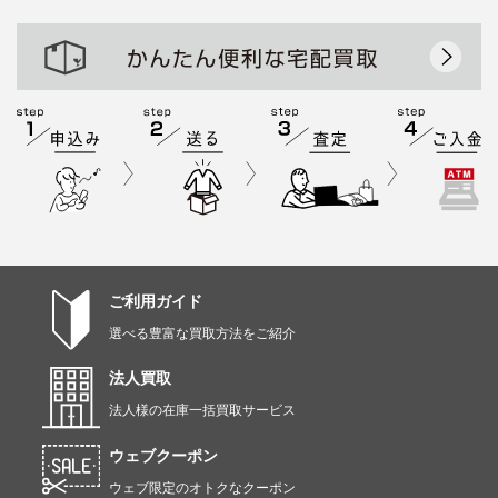
ご利用ガイド
選べる豊富な買取方法をご紹介
法人買取
法人様の在庫一括買取サービス
ウェブクーポン
ウェブ限定のオトクなクーポン