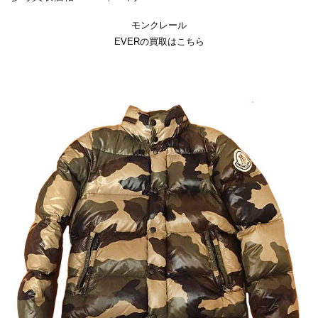
モンクレール
EVERの買取はこちら