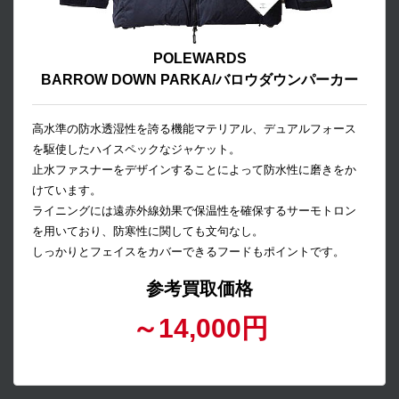
POLEWARDS
BARROW DOWN PARKA/バロウダウンパーカー
高水準の防水透湿性を誇る機能マテリアル、デュアルフォース
を駆使したハイスペックなジャケット。
止水ファスナーをデザインすることによって防水性に磨きをか
けています。
ライニングには遠赤外線効果で保温性を確保するサーモトロン
を用いており、防寒性に関しても文句なし。
しっかりとフェイスをカバーできるフードもポイントです。
参考買取価格
～14,000円