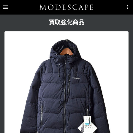
買取強化商品