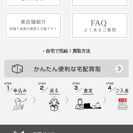
自宅で完結！買取方法