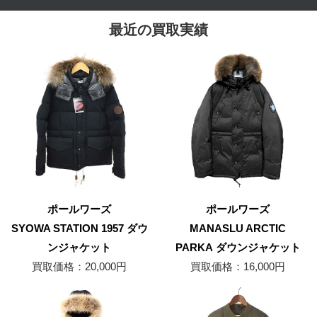
最近の買取実績
ポールワーズ
ポールワーズ
SYOWA STATION 1957 ダウ
MANASLU ARCTIC
ンジャケット
PARKA ダウンジャケット
買取価格：20,000円
買取価格：16,000円