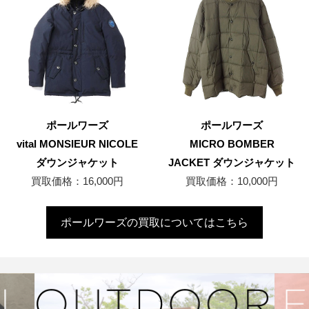
ポールワーズ
ポールワーズ
vital MONSIEUR NICOLE
MICRO BOMBER
ダウンジャケット
JACKET ダウンジャケット
買取価格：16,000円
買取価格：10,000円
ポールワーズの買取についてはこちら