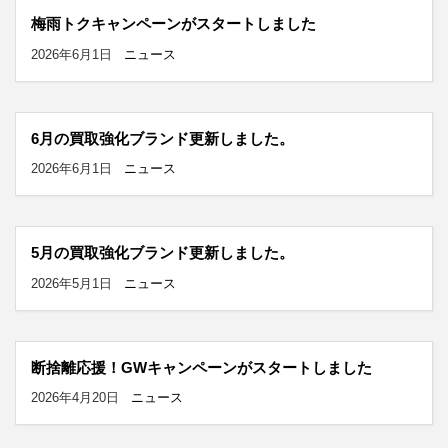
梅雨トクキャンペーンがスタートしました
2026年6月1日
ニュース
6月の買取強化ブランド更新しました。
2026年6月1日
ニュース
5月の買取強化ブランド更新しました。
2026年5月1日
ニュース
断捨離応援！GWキャンペーンがスタートしました
2026年4月20日
ニュース