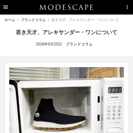
ホーム
ブランドコラム
若き天才、アレキサンダー・ワンについて
若き天才、アレキサンダー・ワンについて
2018年8月25日
ブランドコラム