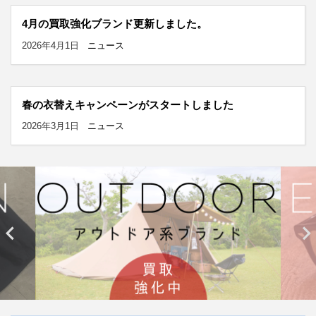
4月の買取強化ブランド更新しました。
2026年4月1日
ニュース
春の衣替えキャンペーンがスタートしました
2026年3月1日
ニュース

