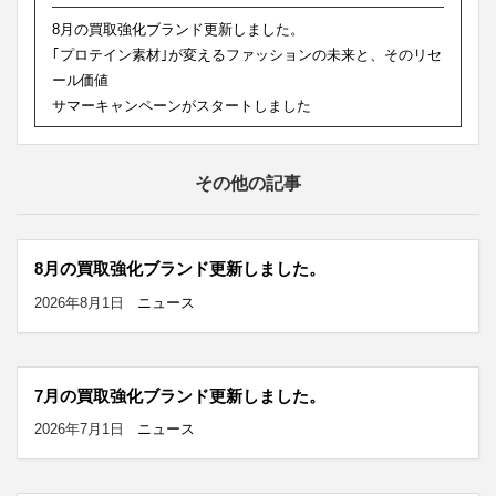
8月の買取強化ブランド更新しました。
｢プロテイン素材｣が変えるファッションの未来と、そのリセ
ール価値
サマーキャンペーンがスタートしました
その他の記事
8月の買取強化ブランド更新しました。
2026年8月1日
ニュース
7月の買取強化ブランド更新しました。
2026年7月1日
ニュース