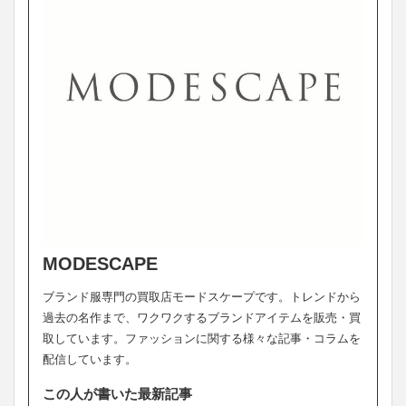
MODESCAPE
ブランド服専門の買取店モードスケープです。トレンドから
過去の名作まで、ワクワクするブランドアイテムを販売・買
取しています。ファッションに関する様々な記事・コラムを
配信しています。
この人が書いた最新記事