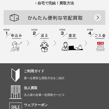
自宅で完結！買取方法
ご利用ガイド
選べる豊富な買取方法をご紹介
法人買取
法人様の在庫一括買取サービス
ウェブクーポン