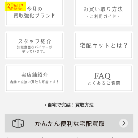
自宅で完結！買取方法