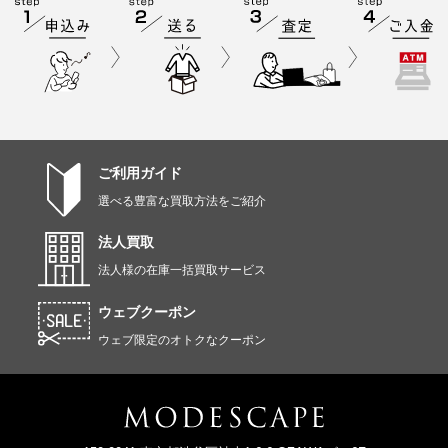
ご利用ガイド
選べる豊富な買取方法をご紹介
法人買取
法人様の在庫一括買取サービス
ウェブクーポン
ウェブ限定のオトクなクーポン