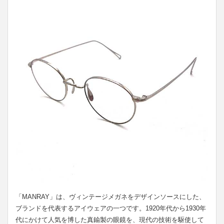
「MANRAY」は、ヴィンテージメガネをデザインソースにした、
ブランドを代表するアイウェアの一つです。1920年代から1930年
代にかけて人気を博した真鍮製の眼鏡を、現代の技術を駆使して