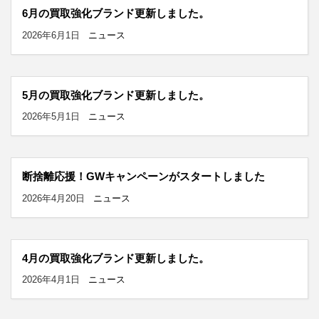
6月の買取強化ブランド更新しました。
2026年6月1日
ニュース
5月の買取強化ブランド更新しました。
2026年5月1日
ニュース
断捨離応援！GWキャンペーンがスタートしました
2026年4月20日
ニュース
4月の買取強化ブランド更新しました。
2026年4月1日
ニュース