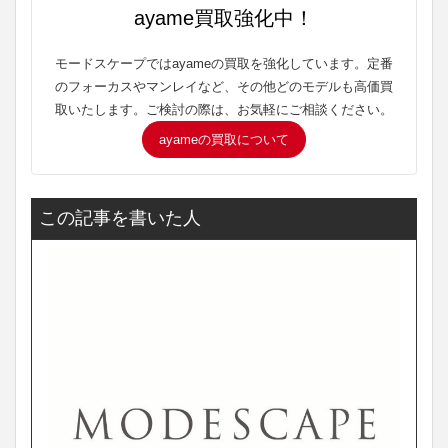
ayame買取強化中！
モードスケープではayameの買取を強化しています。定番
のフォーカスやマンレイなど、その他どのモデルも高価買
取いたします。ご検討の際は、お気軽にご相談ください。
ayameの買取について
この記事を書いた人