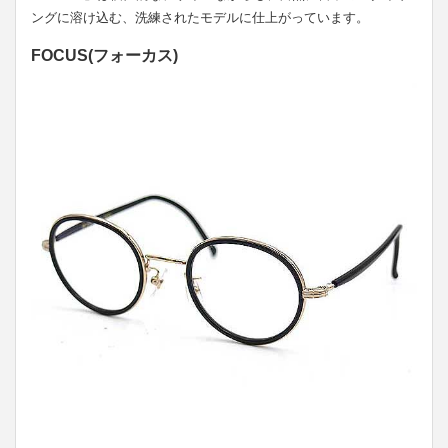
ングに溶け込む、洗練されたモデルに仕上がっています。
FOCUS(フォーカス)