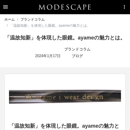
ホーム
ブランドコラム
「温故知新」を体現した眼鏡。ayameの魅力とは。
「温故知新」を体現した眼鏡。ayameの魅力とは。
ブランドコラム
2024年1月17日
ブログ
「温故知新」を体現した眼鏡。ayameの魅力と