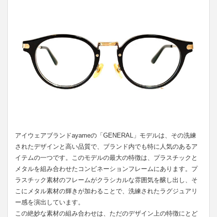
アイウェアブランドayameの「GENERAL」モデルは、その洗練
されたデザインと高い品質で、ブランド内でも特に人気のあるア
イテムの一つです。このモデルの最大の特徴は、プラスチックと
メタルを組み合わせたコンビネーションフレームにあります。プ
ラスチック素材のフレームがクラシカルな雰囲気を醸し出し、そ
こにメタル素材の輝きが加わることで、洗練されたラグジュアリ
ー感を演出しています。
この絶妙な素材の組み合わせは、ただのデザイン上の特徴にとど