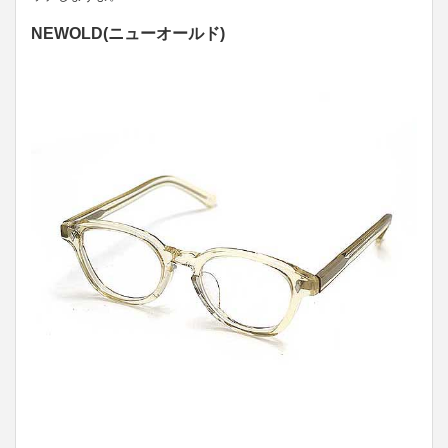
NEWOLD(ニューオールド)