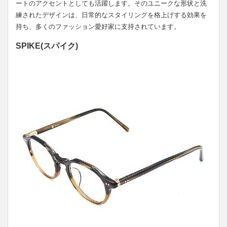
ートのアクセントとしても活躍します。そのユニークな形状と洗
練されたデザインは、日常的なスタイリングを格上げする効果を
持ち、多くのファッション愛好家に支持されています。
SPIKE(スパイク)