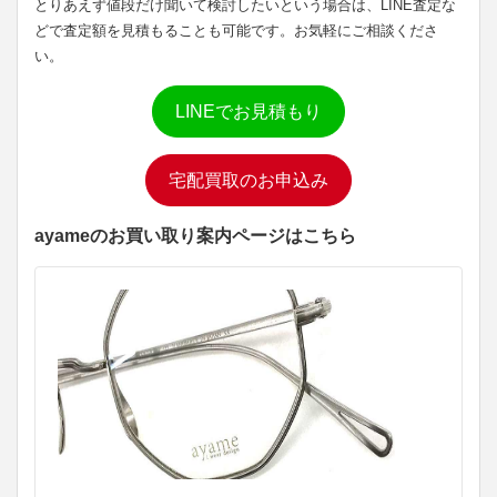
とりあえず値段だけ聞いて検討したいという場合は、LINE査定な
どで査定額を見積もることも可能です。お気軽にご相談くださ
い。
LINEでお見積もり
宅配買取のお申込み
ayameのお買い取り案内ページはこちら