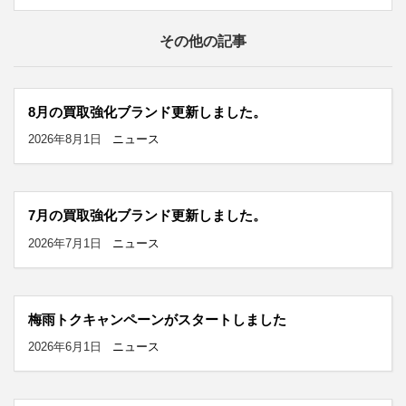
その他の記事
8月の買取強化ブランド更新しました。
2026年8月1日
ニュース
7月の買取強化ブランド更新しました。
2026年7月1日
ニュース
梅雨トクキャンペーンがスタートしました
2026年6月1日
ニュース