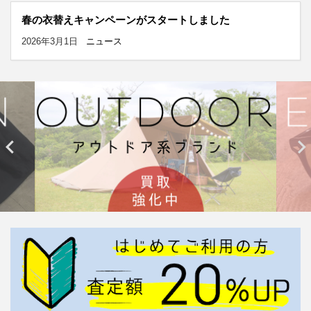
春の衣替えキャンペーンがスタートしました
2026年3月1日
ニュース

