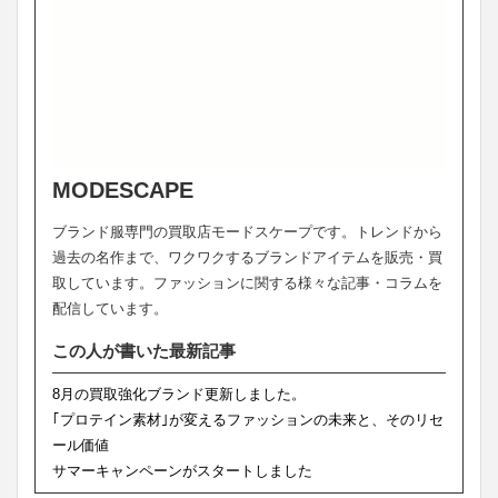
MODESCAPE
ブランド服専門の買取店モードスケープです。トレンドから
過去の名作まで、ワクワクするブランドアイテムを販売・買
取しています。ファッションに関する様々な記事・コラムを
配信しています。
この人が書いた最新記事
8月の買取強化ブランド更新しました。
｢プロテイン素材｣が変えるファッションの未来と、そのリセ
ール価値
サマーキャンペーンがスタートしました