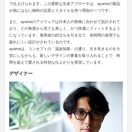
で仕上げられます。この柔軟な生産アプローチは、ayameの製品
が他にはない独特の品質とスタイルを持つ理由の一つです。
また、ayameのアイウェアは日本人の骨格に合わせて設計されて
おり、どの角度から見ても美しく、かつ快適にフィットするよう
になっています。着用者の顔立ちを引き立て、長時間の使用でも
疲れにくい設計がされているのです。
ayameは、コンセプトの「温故知新」の通り、古き良きものを大
切にしながらも、新しいデザインの要素を取り入れることで、時
間を超えて愛される特別な仕上がりを実現しています。
デザイナー