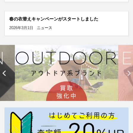
春の衣替えキャンペーンがスタートしました
2026年3月1日
ニュース

