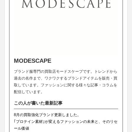
MODESCAPE
ブランド服専門の買取店モードスケープです。トレンドから
過去の名作まで、ワクワクするブランドアイテムを販売・買
取しています。ファッションに関する様々な記事・コラムを
配信しています。
この人が書いた最新記事
8月の買取強化ブランド更新しました。
｢プロテイン素材｣が変えるファッションの未来と、そのリセ
ール価値