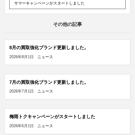
サマーキャンペーンがスタートしました
その他の記事
8月の買取強化ブランド更新しました。
2026年8月1日
ニュース
7月の買取強化ブランド更新しました。
2026年7月1日
ニュース
梅雨トクキャンペーンがスタートしました
2026年6月1日
ニュース