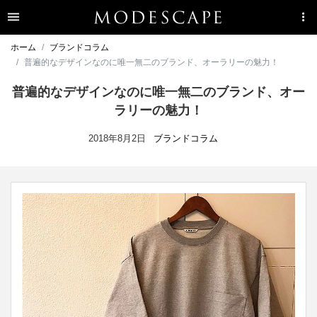
ホーム
ブランドコラム
普遍的なデザインなのに唯一無二のブランド、オーラリーの魅力！
普遍的なデザインなのに唯一無二のブランド、オー
ラリーの魅力！
2018年8月2日
ブランドコラム