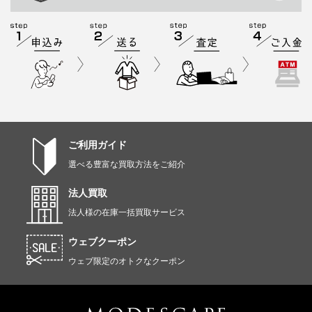
ご利用ガイド
選べる豊富な買取方法をご紹介
法人買取
法人様の在庫一括買取サービス
ウェブクーポン
ウェブ限定のオトクなクーポン