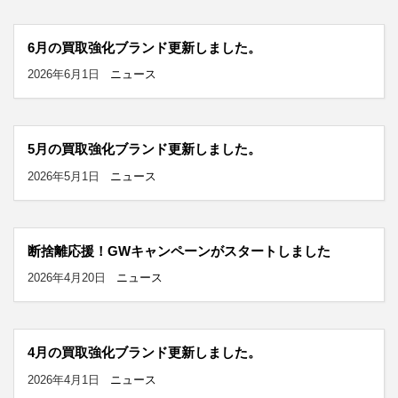
6月の買取強化ブランド更新しました。
2026年6月1日
ニュース
5月の買取強化ブランド更新しました。
2026年5月1日
ニュース
断捨離応援！GWキャンペーンがスタートしました
2026年4月20日
ニュース
4月の買取強化ブランド更新しました。
2026年4月1日
ニュース