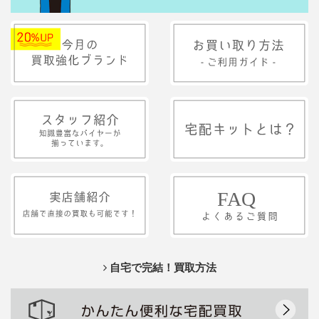
自宅で完結！買取方法