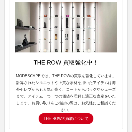
THE ROW 買取強化中！
MODESCAPEでは、THE ROWの買取を強化しています。
計算されたシルエットや上質な素材を用いたアイテムは海
外セレブからも人気が高く、コートからバッグやシューズ
まで、アイテム一つ一つの価値を理解し適正な査定をいた
します。お買い取りをご検討の際は、お気軽にご相談くだ
さい。
THE ROWの買取について