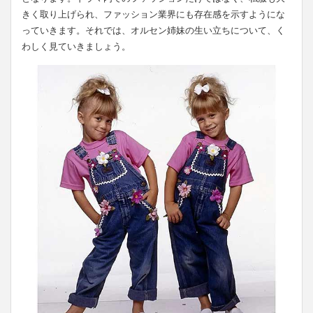
きく取り上げられ、ファッション業界にも存在感を示すようにな
っていきます。それでは、オルセン姉妹の生い立ちについて、く
わしく見ていきましょう。