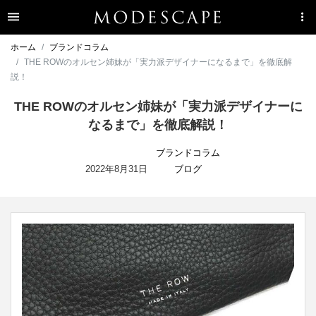
ホーム
ブランドコラム
THE ROWのオルセン姉妹が「実力派デザイナーになるまで」を徹底解
説！
THE ROWのオルセン姉妹が「実力派デザイナーに
なるまで」を徹底解説！
ブランドコラム
2022年8月31日
ブログ