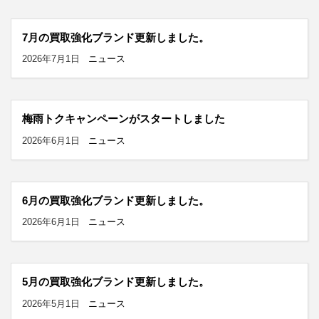
7月の買取強化ブランド更新しました。
2026年7月1日
ニュース
梅雨トクキャンペーンがスタートしました
2026年6月1日
ニュース
6月の買取強化ブランド更新しました。
2026年6月1日
ニュース
5月の買取強化ブランド更新しました。
2026年5月1日
ニュース