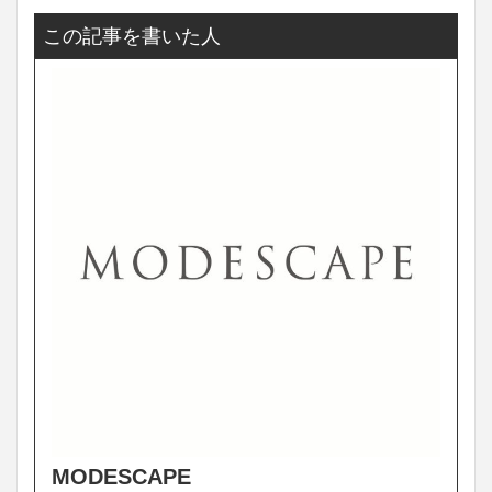
この記事を書いた人
MODESCAPE