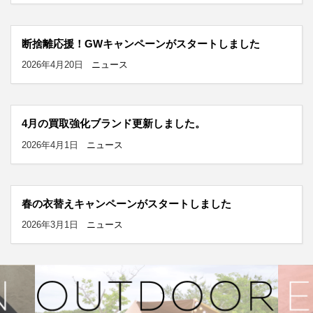
断捨離応援！GWキャンペーンがスタートしました
2026年4月20日
ニュース
4月の買取強化ブランド更新しました。
2026年4月1日
ニュース
春の衣替えキャンペーンがスタートしました
2026年3月1日
ニュース