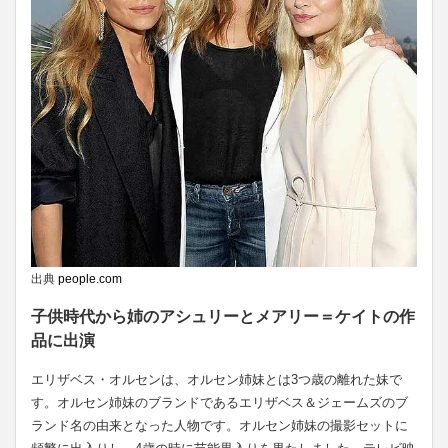
出典
people.com
子供時代から姉のアシュリーとメアリー＝ケイトの作
品に出演
エリザベス・オルセンは、オルセン姉妹とは3つ歳の離れた妹で
す。オルセン姉妹のブランドであるエリザベス＆ジェームズのブ
ランド名の由来となった人物です。オルセン姉妹の撮影セットに