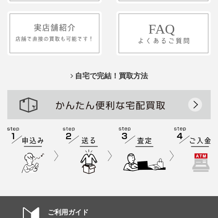
自宅で完結！買取方法
ご利用ガイド