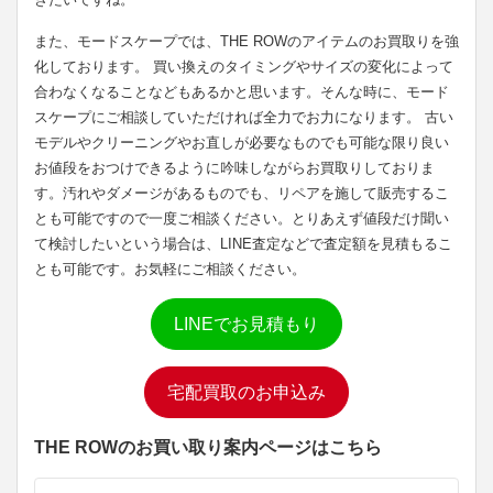
また、モードスケープでは、THE ROWのアイテムのお買取りを強
化しております。 買い換えのタイミングやサイズの変化によって
合わなくなることなどもあるかと思います。そんな時に、モード
スケープにご相談していただければ全力でお力になります。 古い
モデルやクリーニングやお直しが必要なものでも可能な限り良い
お値段をおつけできるように吟味しながらお買取りしておりま
す。汚れやダメージがあるものでも、リペアを施して販売するこ
とも可能ですので一度ご相談ください。とりあえず値段だけ聞い
て検討したいという場合は、LINE査定などで査定額を見積もるこ
とも可能です。お気軽にご相談ください。
LINEでお見積もり
宅配買取のお申込み
THE ROWのお買い取り案内ページはこちら