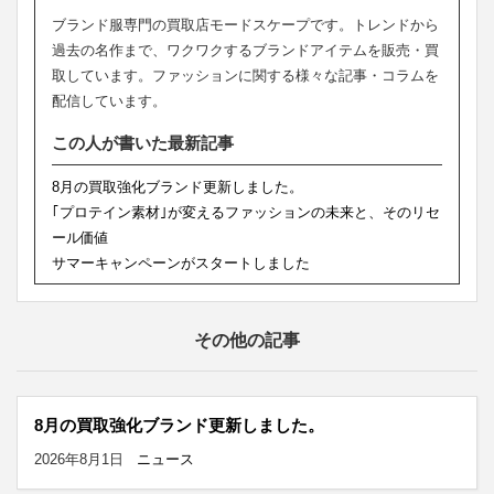
ブランド服専門の買取店モードスケープです。トレンドから
過去の名作まで、ワクワクするブランドアイテムを販売・買
取しています。ファッションに関する様々な記事・コラムを
配信しています。
この人が書いた最新記事
8月の買取強化ブランド更新しました。
｢プロテイン素材｣が変えるファッションの未来と、そのリセ
ール価値
サマーキャンペーンがスタートしました
その他の記事
8月の買取強化ブランド更新しました。
2026年8月1日
ニュース