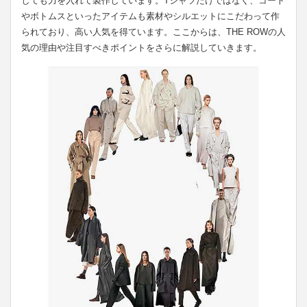
しても力を入れて製作しています。Tシャツだけではなく、コート
やボトムスといったアイテムも素材やシルエットにこだわって作
られており、高い人気を得ています。ここからは、THE ROWの人
気の理由や注目すべきポイントをさらに解説していきます。