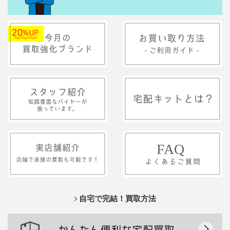
自宅で完結！買取方法