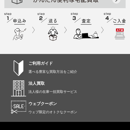
ご利用ガイド
選べる豊富な買取方法をご紹介
法人買取
法人様の在庫一括買取サービス
ウェブクーポン
ウェブ限定のオトクなクーポン