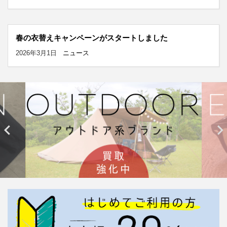
春の衣替えキャンペーンがスタートしました
2026年3月1日
ニュース

