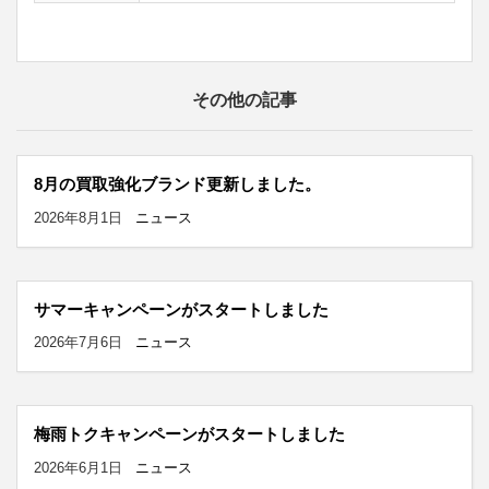
その他の記事
8月の買取強化ブランド更新しました。
2026年8月1日
ニュース
サマーキャンペーンがスタートしました
2026年7月6日
ニュース
梅雨トクキャンペーンがスタートしました
2026年6月1日
ニュース