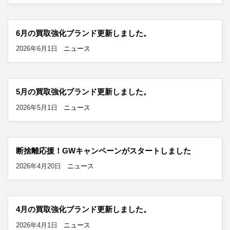
6月の買取強化ブランド更新しました。
2026年6月1日
ニュース
5月の買取強化ブランド更新しました。
2026年5月1日
ニュース
断捨離応援！GWキャンペーンがスタートしました
2026年4月20日
ニュース
4月の買取強化ブランド更新しました。
2026年4月1日
ニュース