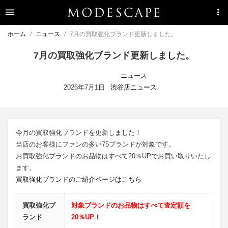
ホーム
ニュース
7月の買取強化ブランド更新しました。
7月の買取強化ブランド更新しました。
ニュース
2026年7月1日
渋谷店ニュース
今月の買取強化ブランドを更新しました！
当店のお客様にファンの多い75ブランドが対象です。
お買取強化ブランドのお品物はすべて20％UPでお買い取りいたし
ます。
買取強化ブランドのご紹介ページはこちら
買取強化ブ
対象ブランドのお品物はすべて査定額を
ランド
20％UP！