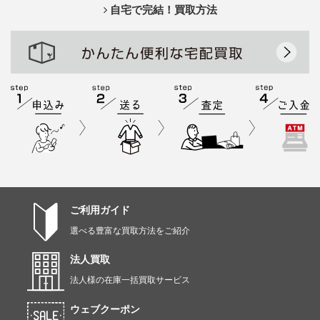
自宅で完結！買取方法
ご利用ガイド
選べる豊富な買取方法をご紹介
法人買取
法人様の在庫一括買取サービス
ウェブクーポン