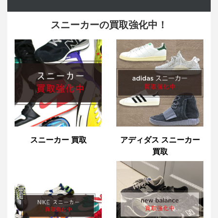
スニーカーの買取強化中！
スニーカー 買取
アディダス スニーカー
買取