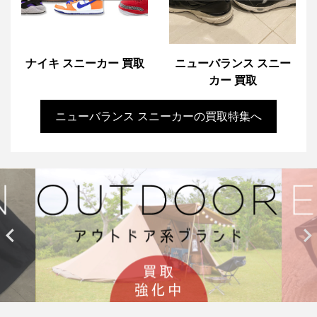
ナイキ スニーカー 買取
ニューバランス スニー
カー 買取
ニューバランス スニーカーの買取特集へ

