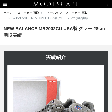
ホーム
スニーカー 買取
ニューバランス スニーカー 買取
NEW BALANCE MR2002CU USA製 グレー 28cm 買取実績
NEW BALANCE MR2002CU USA製 グレー 28cm
買取実績
実績紹介