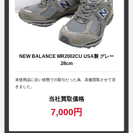
NEW BALANCE MR2002CU USA製 グレー
28cm
未使用品に近い状態での取引だった為、高価買取させて頂
きました。
当社買取価格
7,000円