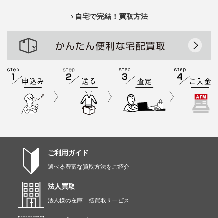
自宅で完結！買取方法
ご利用ガイド
選べる豊富な買取方法をご紹介
法人買取
法人様の在庫一括買取サービス