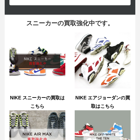
スニーカーの買取強化中です。
NIKE スニーカーの買取は
NIKE エアジョーダンの買
こちら
取はこちら