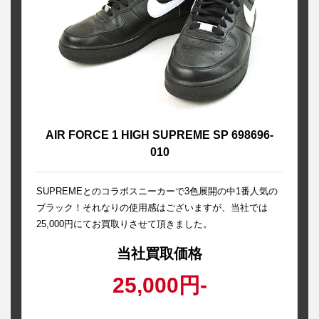
AIR FORCE 1 HIGH SUPREME SP 698696-
010
SUPREMEとのコラボスニーカーで3色展開の中1番人気の
ブラック！それなりの使用感はございますが、当社では
25,000円にてお買取りさせて頂きました。
当社買取価格
25,000円-