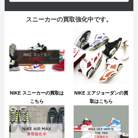
スニーカーの買取強化中です。
NIKE スニーカーの買取は
NIKE エアジョーダンの買
こちら
取はこちら