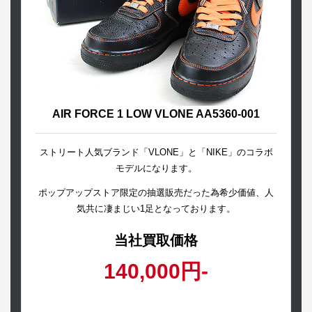
AIR FORCE 1 LOW VLONE AA5360-001
ストリート人気ブランド「VLONE」と「NIKE」のコラボ
モデルになります。
ポップアップストア限定の抽選販売だった為希少価値、人
気共に凄まじい1足となっております。
当社買取価格
140,000円-