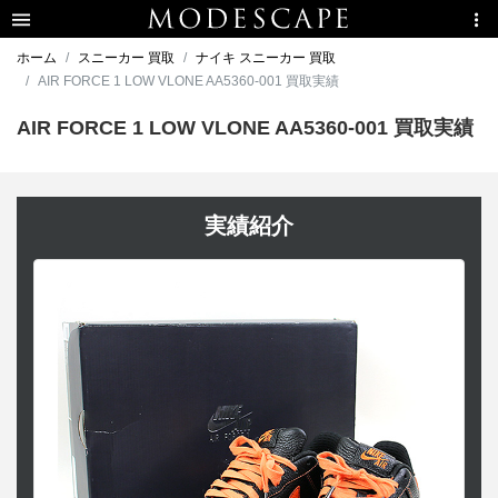
ホーム
スニーカー 買取
ナイキ スニーカー 買取
AIR FORCE 1 LOW VLONE AA5360-001 買取実績
AIR FORCE 1 LOW VLONE AA5360-001 買取実績
実績紹介