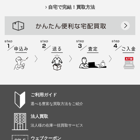
自宅で完結！買取方法
ご利用ガイド
選べる豊富な買取方法をご紹介
法人買取
法人様の在庫一括買取サービス
ウェブクーポン