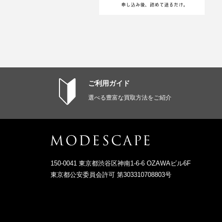
ご利用ガイド
選べる豊富な買取方法をご紹介
150-0041 東京都渋谷区神南1-6-6 OZAWAビル6F
東京都公安委員会許可 第303310708803号