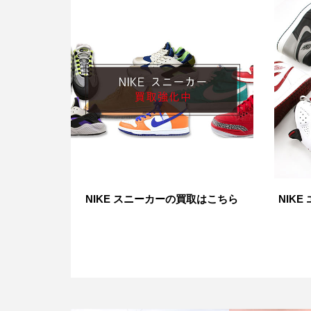
NIKE スニーカーの買取はこちら
NIK