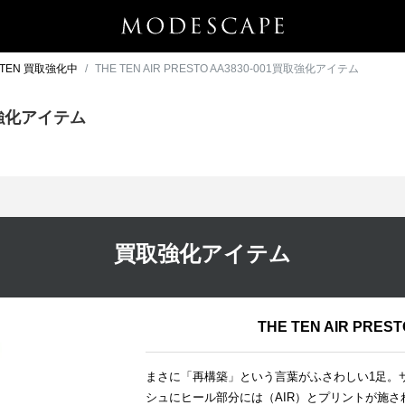
HE TEN 買取強化中
THE TEN AIR PRESTO AA3830-001買取強化アイテム
買取強化アイテム
買取強化アイテム
THE TEN AIR PREST
まさに「再構築」という言葉がふさわしい1足。
シュにヒール部分には（AIR）とプリントが施