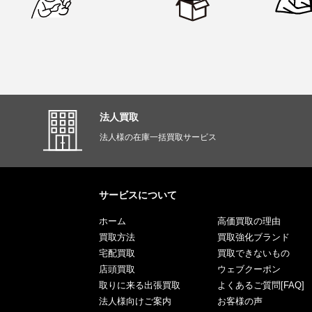
法人買取
法人様の在庫一括買取サービス
サービスについて
ホーム
高価買取の理由
買取方法
買取強化ブランド
宅配買取
買取できないもの
店頭買取
ウェブクーポン
取りに来る出張買取
よくあるご質問[FAQ]
法人様向けご案内
お客様の声