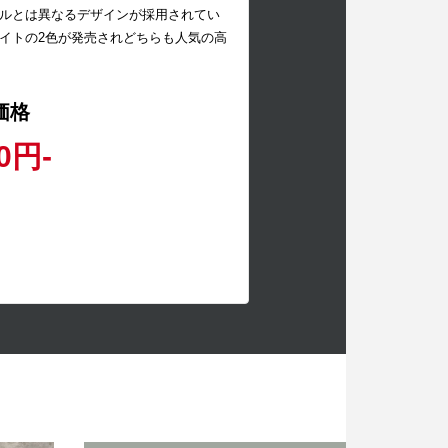
ルとは異なるデザインが採用されてい
イトの2色が発売されどちらも人気の高
価格
0円-