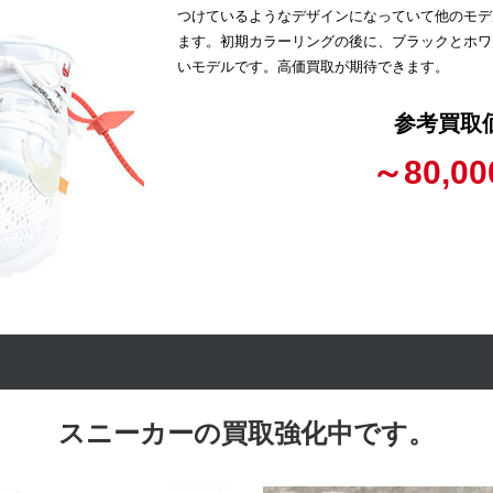
つけているようなデザインになっていて他のモデ
ます。初期カラーリングの後に、ブラックとホワ
いモデルです。高価買取が期待できます。
参考買取
～80,00
スニーカーの買取強化中です。