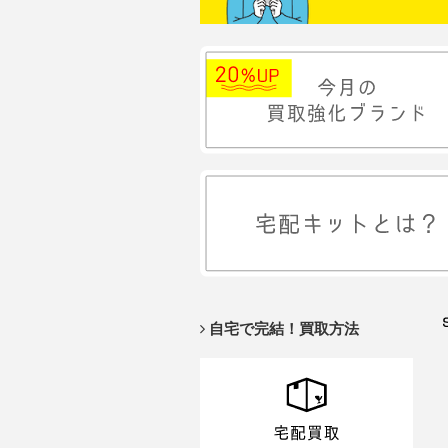
自宅で完結！買取方法