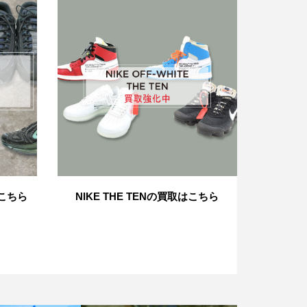
はこちら
NIKE THE TENの買取はこちら