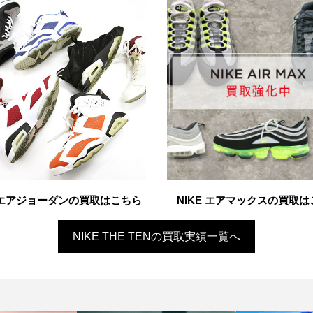
E エアジョーダンの買取はこちら
NIKE エアマックスの買取
NIKE THE TENの買取実績一覧へ