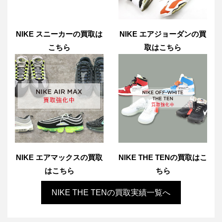
NIKE スニーカーの買取は
NIKE エアジョーダンの買
こちら
取はこちら
NIKE エアマックスの買取
NIKE THE TENの買取はこ
はこちら
ちら
NIKE THE TENの買取実績一覧へ