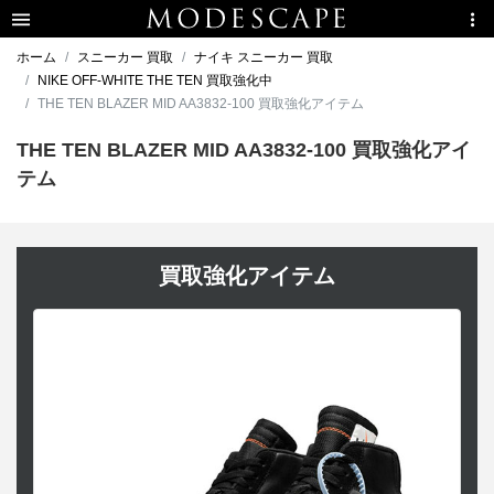
ホーム
スニーカー 買取
ナイキ スニーカー 買取
NIKE OFF-WHITE THE TEN 買取強化中
THE TEN BLAZER MID AA3832-100 買取強化アイテム
THE TEN BLAZER MID AA3832-100 買取強化アイ
テム
買取強化アイテム