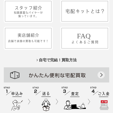
自宅で完結！買取方法