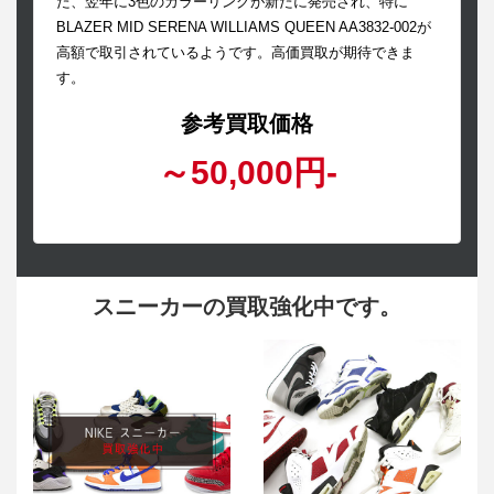
た、翌年に3色のカラーリングが新たに発売され、特に
BLAZER MID SERENA WILLIAMS QUEEN AA3832-002が
高額で取引されているようです。高価買取が期待できま
す。
参考買取価格
～50,000円-
スニーカーの買取強化中です。