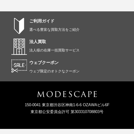
ご利用ガイド
選べる豊富な買取方法をご紹介
法人買取
法人様の在庫一括買取サービス
ウェブクーポン
ウェブ限定のオトクなクーポン
150-0041 東京都渋谷区神南1-6-6 OZAWAビル6F
東京都公安委員会許可 第303310708803号