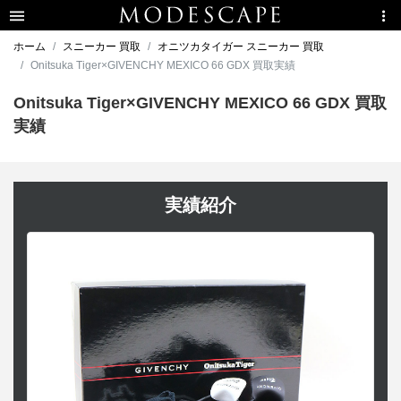
ホーム
スニーカー 買取
オニツカタイガー スニーカー 買取
Onitsuka Tiger×GIVENCHY MEXICO 66 GDX 買取実績
Onitsuka Tiger×GIVENCHY MEXICO 66 GDX 買取
実績
実績紹介