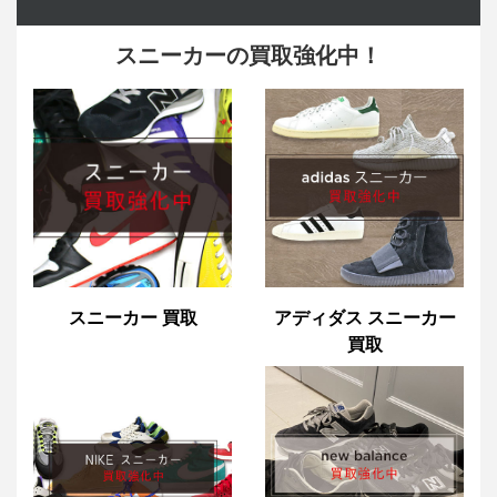
スニーカーの買取強化中！
スニーカー 買取
アディダス スニーカー
買取