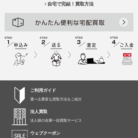
自宅で完結！買取方法
ご利用ガイド
選べる豊富な買取方法をご紹介
法人買取
法人様の在庫一括買取サービス
ウェブクーポン