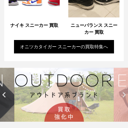
ナイキ スニーカー 買取
ニューバランス スニー
カー 買取
オニツカタイガー スニーカーの買取特集へ

