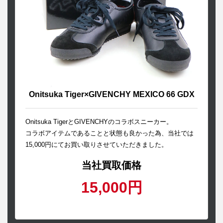
Onitsuka Tiger×GIVENCHY MEXICO 66 GDX
Onitsuka TigerとGIVENCHYのコラボスニーカー。
コラボアイテムであることと状態も良かった為、当社では
15,000円にてお買い取りさせていただきました。
当社買取価格
15,000円