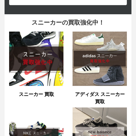
スニーカーの買取強化中！
スニーカー 買取
アディダス スニーカー
買取