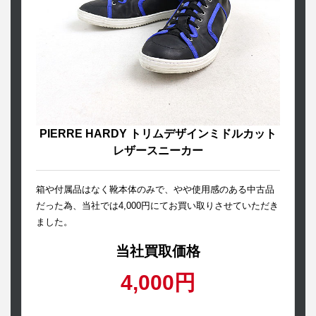
PIERRE HARDY トリムデザインミドルカット
レザースニーカー
箱や付属品はなく靴本体のみで、やや使用感のある中古品
だった為、当社では4,000円にてお買い取りさせていただき
ました。
当社買取価格
4,000円