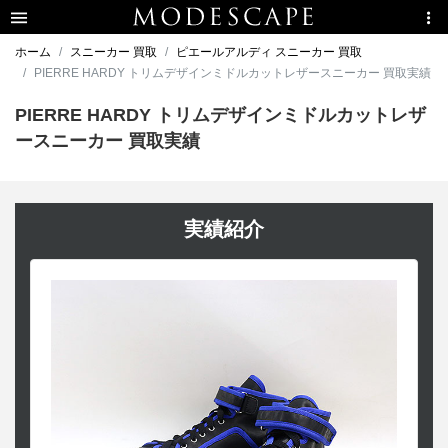
ホーム
スニーカー 買取
ピエールアルディ スニーカー 買取
PIERRE HARDY トリムデザインミドルカットレザースニーカー 買取実績
PIERRE HARDY トリムデザインミドルカットレザ
ースニーカー 買取実績
実績紹介