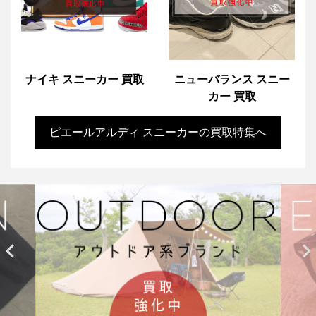
ナイキ スニーカー 買取
ニューバランス スニー
カー 買取
ピエールアルディ スニーカーの買取特集へ

