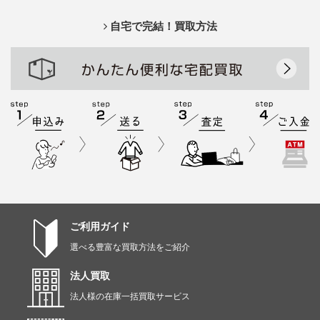
自宅で完結！買取方法
ご利用ガイド
選べる豊富な買取方法をご紹介
法人買取
法人様の在庫一括買取サービス