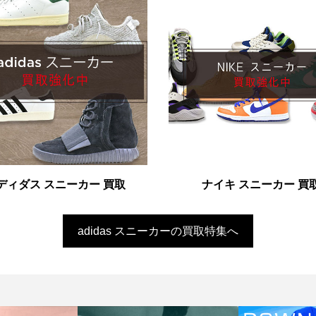
ディダス スニーカー 買取
ナイキ スニーカー 買
adidas スニーカーの買取特集へ