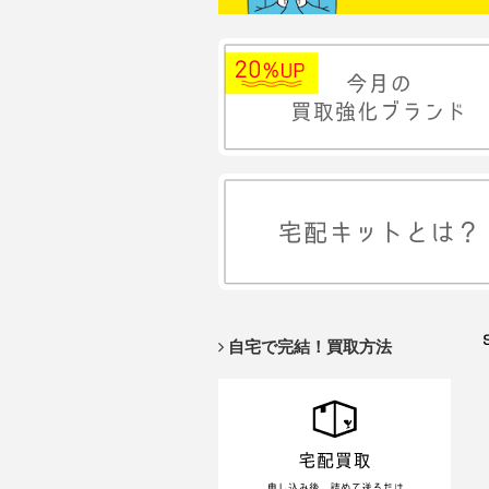
自宅で完結！買取方法