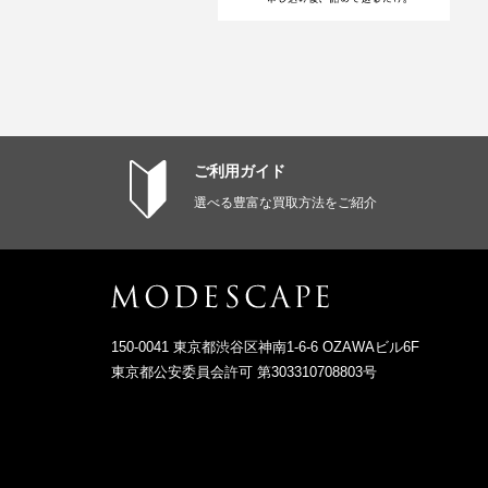
ご利用ガイド
選べる豊富な買取方法をご紹介
150-0041 東京都渋谷区神南1-6-6 OZAWAビル6F
東京都公安委員会許可 第303310708803号