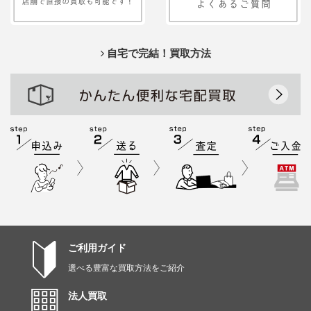
自宅で完結！買取方法
ご利用ガイド
選べる豊富な買取方法をご紹介
法人買取