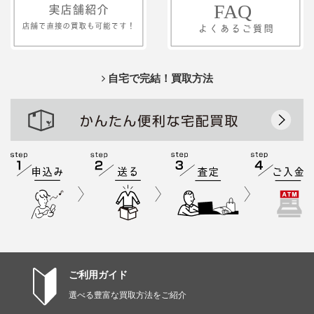
自宅で完結！買取方法
ご利用ガイド
選べる豊富な買取方法をご紹介