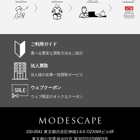
ご利用ガイド
選べる豊富な買取方法をご紹介
法人買取
法人様の在庫一括買取サービス
ウェブクーポン
ウェブ限定のオトクなクーポン
150-0041 東京都渋谷区神南1-6-6 OZAWAビル6F
東京都公安委員会許可 第303310708803号