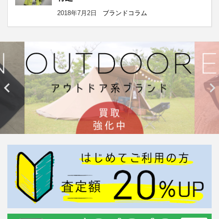
2018年7月2日
ブランドコラム

