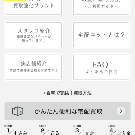
自宅で完結！買取方法