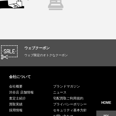
ウェブクーポン
ウェブ限定のオトクなクーポン
会社について
会社概要
ブランドマガジン
渋谷店 店舗情報
ニュース
査定士紹介
宅配買取ご利用規約
HOME
買取実績
プライバシーポリシー
採用情報
セキュリティ基本方針