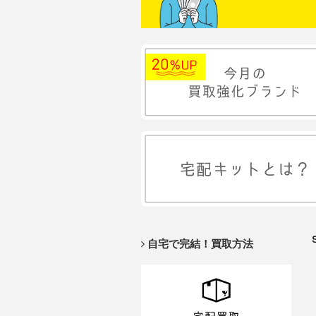
自宅で完結！買取方法