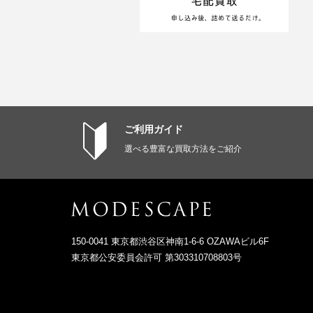
ご利用ガイド
選べる豊富な買取方法をご紹介
150-0041 東京都渋谷区神南1-6-6 OZAWAビル6F
東京都公安委員会許可 第303310708803号