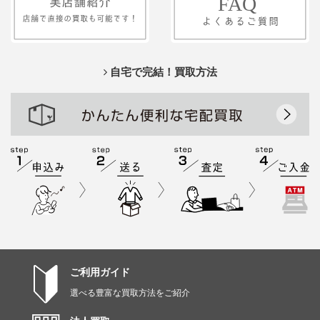
自宅で完結！買取方法
ご利用ガイド
選べる豊富な買取方法をご紹介