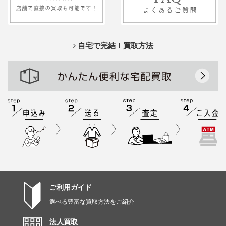
自宅で完結！買取方法
ご利用ガイド
選べる豊富な買取方法をご紹介
法人買取