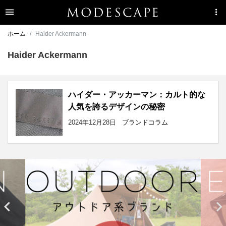
ホーム
Haider Ackermann
Haider Ackermann
ハイダー・アッカーマン：カルト的な
人気を誇るデザインの秘密
2024年12月28日
ブランドコラム

