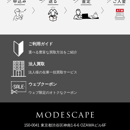
ご利用ガイド
選べる豊富な買取方法をご紹介
法人買取
法人様の在庫一括買取サービス
ウェブクーポン
ウェブ限定のオトクなクーポン
150-0041 東京都渋谷区神南1-6-6 OZAWAビル6F