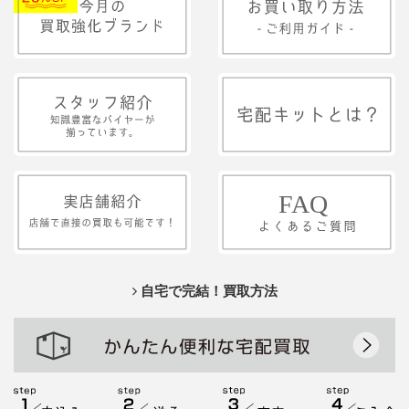
自宅で完結！買取方法