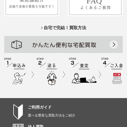
自宅で完結！買取方法
ご利用ガイド
選べる豊富な買取方法をご紹介
法人買取